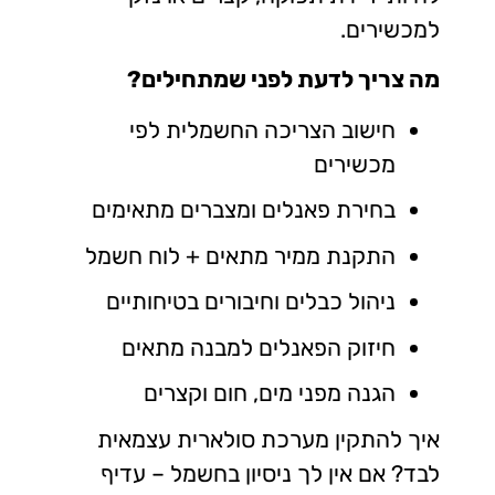
למכשירים.
מה צריך לדעת לפני שמתחילים?
חישוב הצריכה החשמלית לפי
מכשירים
בחירת פאנלים ומצברים מתאימים
התקנת ממיר מתאים + לוח חשמל
ניהול כבלים וחיבורים בטיחותיים
חיזוק הפאנלים למבנה מתאים
הגנה מפני מים, חום וקצרים
איך להתקין מערכת סולארית עצמאית
לבד? אם אין לך ניסיון בחשמל – עדיף