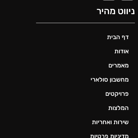
ניווט מהיר
דף הבית
אודות
מאמרים
מחשבון סולארי
פרויקטים
המלצות
שירות ואחריות
מדיניות פרטיות