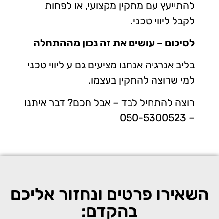
להתייעץ עם מתקין מקצועי, או לפחות
לקבל ליווי טכני.
לסיכום – עושים את זה נכון מההתחלה
בליב אנרגיה אנחנו מציעים גם ע ליווי טכני
למי שרוצה להתקין בעצמו.
רוצה להתחיל לבד – אבל חכם? דבר איתנו
– 050-5300523
השאירו פרטים ונחזור אליכם
בהקדם: