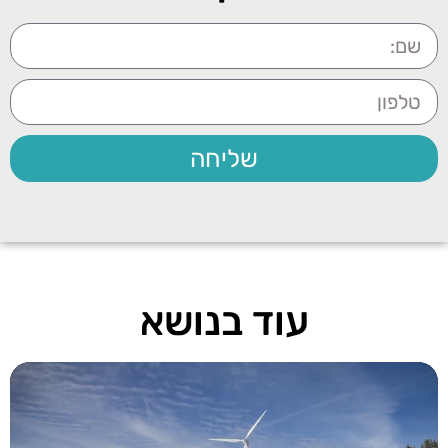
שליחה
עוד בנושא