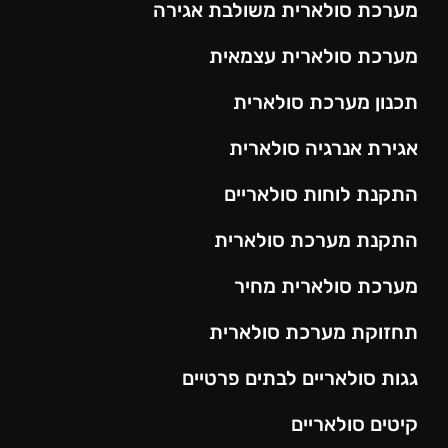
מערכת סולארית משולבת אגירה
מערכת סולארית עצמאית
תכנון מערכת סולארית
אגירת אנרגיה סולארית
התקנת לוחות סולאריים
התקנת מערכת סולארית
מערכת סולארית מחיר
תחזוקת מערכת סולארית
גגות סולאריים לבתים פרטיים
קיטים סולאריים