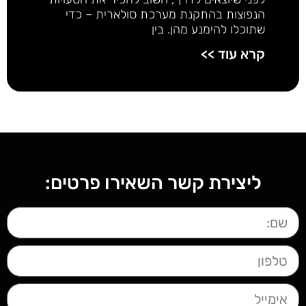
הנפוצות בהתקנת מערכת סולארית – כדי
שתוכלו להימנע מהן. בין
קרא עוד >>
ליצירת קשר השאירו פרטים: