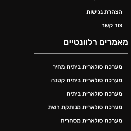
הצהרת נגישות
צור קשר
מאמרים רלוונטיים
מערכת סולארית ביתית מחיר
מערכת סולארית ביתית קטנה
מערכת סולארית ביתית
מערכת סולארית מנותקת רשת
מערכת סולארית מסחרית