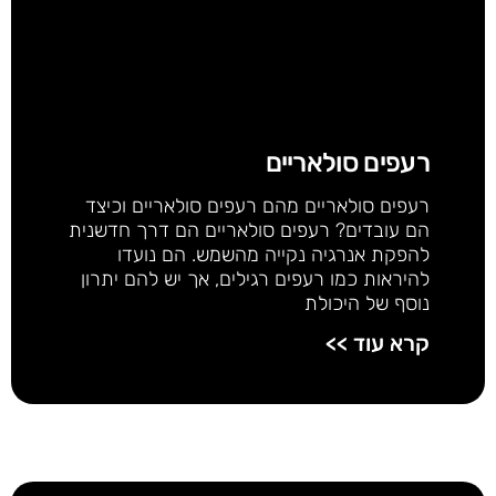
רעפים סולאריים
רעפים סולאריים מהם רעפים סולאריים וכיצד
הם עובדים? רעפים סולאריים הם דרך חדשנית
להפקת אנרגיה נקייה מהשמש. הם נועדו
להיראות כמו רעפים רגילים, אך יש להם יתרון
נוסף של היכולת
קרא עוד >>