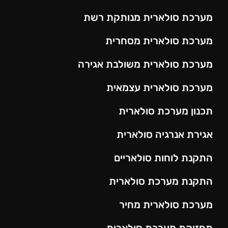
מערכת סולארית מנותקת רשת
מערכת סולארית מסחרית
מערכת סולארית משולבת אגירה
מערכת סולארית עצמאית
תכנון מערכת סולארית
אגירת אנרגיה סולארית
התקנת לוחות סולאריים
התקנת מערכת סולארית
מערכת סולארית מחיר
תחזוקת מערכת סולארית