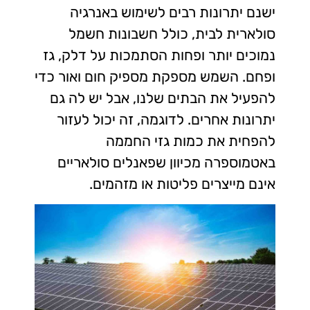
ישנם יתרונות רבים לשימוש באנרגיה
סולארית לבית, כולל חשבונות חשמל
נמוכים יותר ופחות הסתמכות על דלק, גז
ופחם. השמש מספקת מספיק חום ואור כדי
להפעיל את הבתים שלנו, אבל יש לה גם
יתרונות אחרים. לדוגמה, זה יכול לעזור
להפחית את כמות גזי החממה
באטמוספרה מכיוון שפאנלים סולאריים
אינם מייצרים פליטות או מזהמים.