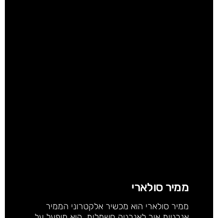
ממיר סולארי
ממיר סולארי הוא מכשיר אלקטרוני הממיר
אנרגיית אור לאנרגיה חשמלית. הוא מופעל על