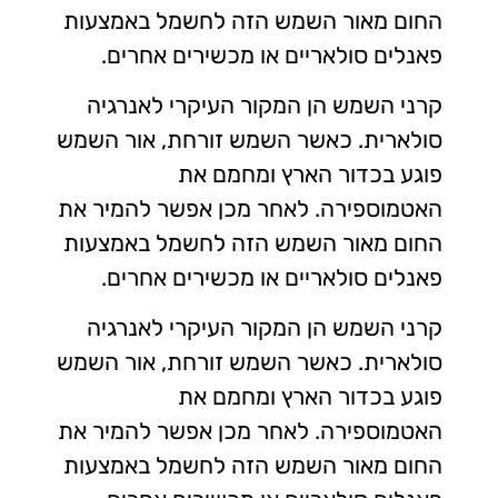
החום מאור השמש הזה לחשמל באמצעות
פאנלים סולאריים או מכשירים אחרים.
קרני השמש הן המקור העיקרי לאנרגיה
סולארית. כאשר השמש זורחת, אור השמש
פוגע בכדור הארץ ומחמם את
האטמוספירה. לאחר מכן אפשר להמיר את
החום מאור השמש הזה לחשמל באמצעות
פאנלים סולאריים או מכשירים אחרים.
קרני השמש הן המקור העיקרי לאנרגיה
סולארית. כאשר השמש זורחת, אור השמש
פוגע בכדור הארץ ומחמם את
האטמוספירה. לאחר מכן אפשר להמיר את
החום מאור השמש הזה לחשמל באמצעות