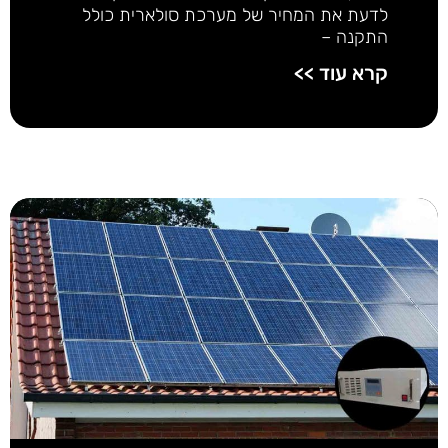
לדעת את המחיר של מערכת סולארית כולל
התקנה –
קרא עוד >>