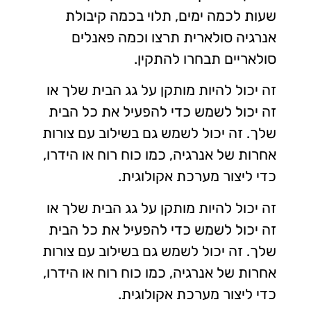
שעות לכמה ימים, תלוי בכמה קיבולת
אנרגיה סולארית תרצו וכמה פאנלים
סולאריים תבחרו להתקין.
זה יכול להיות מותקן על גג הבית שלך או
זה יכול לשמש כדי להפעיל את כל הבית
שלך. זה יכול לשמש גם בשילוב עם צורות
אחרות של אנרגיה, כמו כוח רוח או הידרו,
כדי ליצור מערכת אקולוגית.
זה יכול להיות מותקן על גג הבית שלך או
זה יכול לשמש כדי להפעיל את כל הבית
שלך. זה יכול לשמש גם בשילוב עם צורות
אחרות של אנרגיה, כמו כוח רוח או הידרו,
כדי ליצור מערכת אקולוגית.