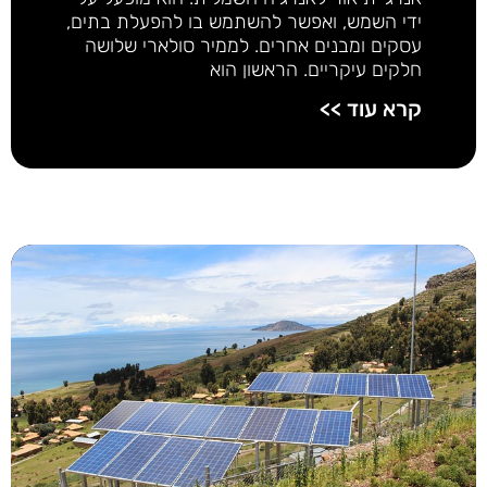
ידי השמש, ואפשר להשתמש בו להפעלת בתים,
עסקים ומבנים אחרים. לממיר סולארי שלושה
חלקים עיקריים. הראשון הוא
קרא עוד >>