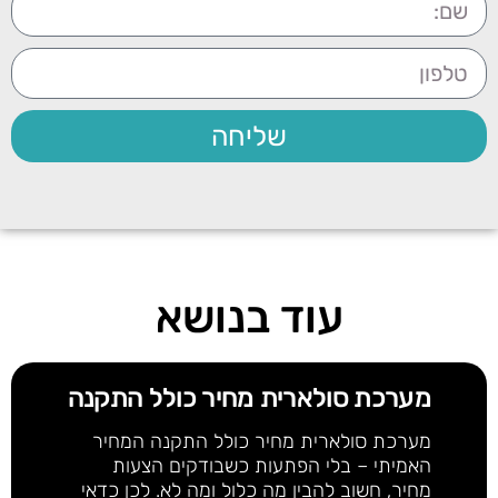
שליחה
עוד בנושא
מערכת סולארית מחיר כולל התקנה
מערכת סולארית מחיר כולל התקנה המחיר
האמיתי – בלי הפתעות כשבודקים הצעות
מחיר, חשוב להבין מה כלול ומה לא. לכן כדאי