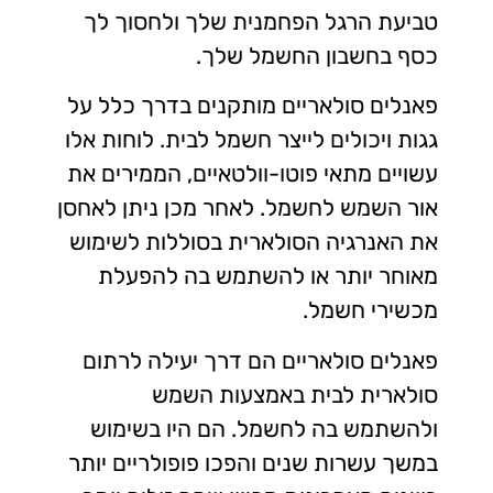
טביעת הרגל הפחמנית שלך ולחסוך לך
כסף בחשבון החשמל שלך.
פאנלים סולאריים מותקנים בדרך כלל על
גגות ויכולים לייצר חשמל לבית. לוחות אלו
עשויים מתאי פוטו-וולטאיים, הממירים את
אור השמש לחשמל. לאחר מכן ניתן לאחסן
את האנרגיה הסולארית בסוללות לשימוש
מאוחר יותר או להשתמש בה להפעלת
מכשירי חשמל.
פאנלים סולאריים הם דרך יעילה לרתום
סולארית לבית באמצעות השמש
ולהשתמש בה לחשמל. הם היו בשימוש
במשך עשרות שנים והפכו פופולריים יותר