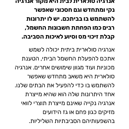
אנרגיה סולארית לבית היא מקור אנרגיה
נקי ומתחדש וגם חסכוני שאפשר
להשתמש בו בביתכם. יש לו יתרונות
רבים כמו הפחתת חשבונות החשמל,
קבלת זיכוי מס וסיוע לאיכות הסביבה.
אנרגיה סולארית ביתית יכולה לשמש
אתכם להפעלת החשמל הביתי, הטענת
מכוניות ועוד מגוון שימושים אחרים. אנרגיה
סולארית היא משאב מתחדש שאפשר
להשתמש בו כדי להפעיל את הבתים שלנו.
אחד היתרונות שלה הוא שהיא מייצרת
אנרגיה נקייה שאינם מייצרת תוצרי לוואי
מזיקים כגון פחם או גז הידועים
בהשפעותיהם הסביבתיות השליליות.