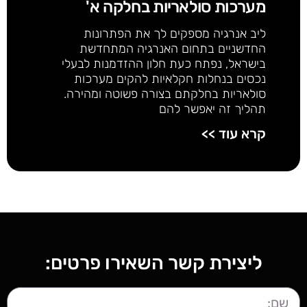
מערכות סולאריות בחלקה א'
ליב אנרגיה מספקים לך את הפתרונות
החדשניים בתחום האנרגיה המתחדשת
בישראל, נפתח כעת חלון ההזדמנות לבעלי
נכסים בנחלות חקלאיות להקים מערכות
סולאריות בחלקתם בצורה פשוטה ומהירה.
תהליך זה יאפשר להם
קרא עוד >>
ליצירת קשר השאירו פרטים: