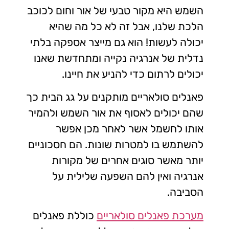
השמש היא מקור טבעי של אור וחום לכוכב
הלכת שלנו, אבל זה לא כל מה שהיא
יכולה לעשות! הוא גם מייצר אספקה בלתי
נדלית של אנרגיה נקייה ומתחדשת שאנו
יכולים לרתום כדי להניע את חיינו.
פאנלים סולאריים מותקנים על גג הבית כך
שהם יכולים לאסוף את אור השמש ולהמיר
אותו לחשמל אשר לאחר מכן אפשר
להשתמש בו למטרות שונות. הם חסכוניים
יותר מאשר סוגים אחרים של מקורות
אנרגיה ואין להם השפעה שלילית על
הסביבה.
מערכת פאנלים סולאריים
כוללת פאנלים