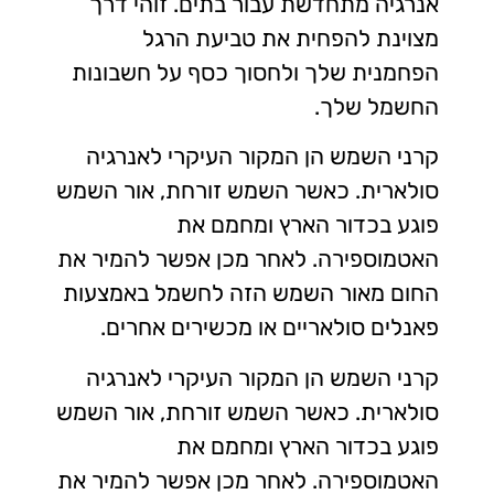
אנרגיה מתחדשת עבור בתים. זוהי דרך
מצוינת להפחית את טביעת הרגל
הפחמנית שלך ולחסוך כסף על חשבונות
החשמל שלך.
קרני השמש הן המקור העיקרי לאנרגיה
סולארית. כאשר השמש זורחת, אור השמש
פוגע בכדור הארץ ומחמם את
האטמוספירה. לאחר מכן אפשר להמיר את
החום מאור השמש הזה לחשמל באמצעות
פאנלים סולאריים או מכשירים אחרים.
קרני השמש הן המקור העיקרי לאנרגיה
סולארית. כאשר השמש זורחת, אור השמש
פוגע בכדור הארץ ומחמם את
האטמוספירה. לאחר מכן אפשר להמיר את