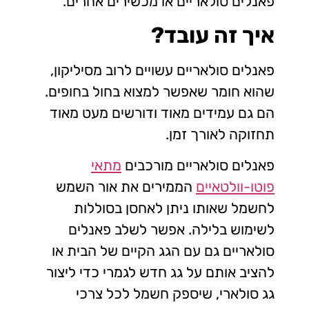
פאנלים סולאריים או מכשירים אחרים.
איך זה עובד?
פאנלים סולאריים עשויים לרוב מסיליקון,
שהוא חומר שאפשר למצוא בחול בחופים.
הם גם עמידים מאוד ודורשים מעט מאוד
תחזוקה לאורך זמן.
פאנלים סולאריים מורכבים
מתאי
פוטו-וולטאיים
הממירים את אור השמש
לחשמל שאותו ניתן לאחסן בסוללות
לשימוש בלילה. אפשר לשלב פאנלים
סולאריים גם עם הגג הקיים של הבית או
להציב אותם על גג חדש לגמרי כדי ליצור
גג סולארי, שיספק חשמל לכל צרכי