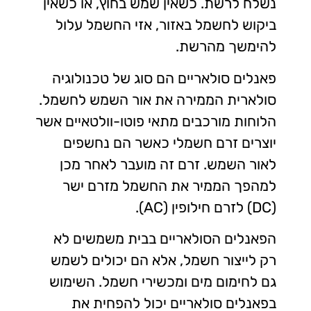
נשלח לרשת. כשאין שמש בחוץ, או כשאין
ביקוש לחשמל באזור, אזי החשמל עלול
להימשך מהרשת.
פאנלים סולאריים הם סוג של טכנולוגיה
סולארית הממירה את אור השמש לחשמל.
הלוחות מורכבים מתאי פוטו-וולטאיים אשר
יוצרים זרם חשמלי כאשר הם נחשפים
לאור השמש. זרם זה מועבר לאחר מכן
למהפך הממיר את החשמל מזרם ישר
(DC) לזרם חילופין (AC).
הפאנלים הסולאריים בבית משמשים לא
רק לייצור חשמל, אלא הם יכולים לשמש
גם לחימום מים ומכשירי חשמל. השימוש
בפאנלים סולאריים יכול להפחית את