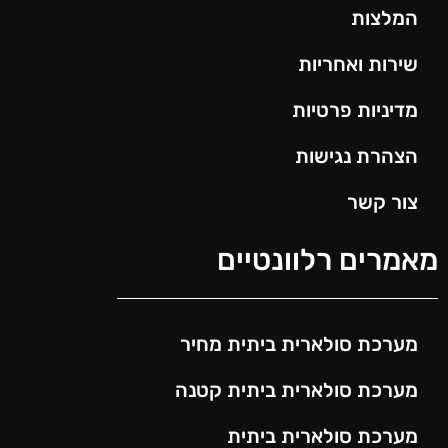
המלצות
שירות ואחריות
מדיניות פרטיות
הצהרת נגישות
צור קשר
מאמרים רלוונטיים
מערכת סולארית ביתית מחיר
מערכת סולארית ביתית קטנה
מערכת סולארית ביתית