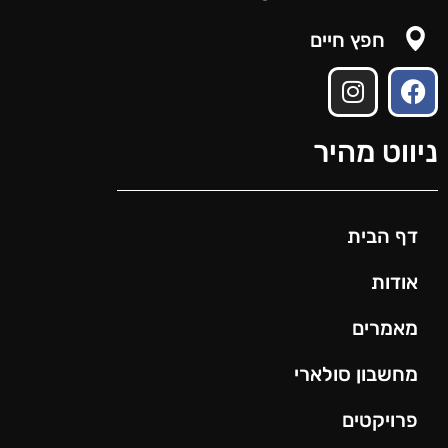
חפץ חיים
ניווט מהיר
דף הבית
אודות
מאמרים
מחשבון סולארי
פרויקטים