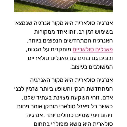
אנרגיה סולארית היא מקור אנרגיה שנמצא
בשימוש זמן רב. זהו אחד ממקורות
האנרגיה המתחדשים הנפוצים ביותר.
פאנלים סולאריים
מותקנים על הגגות,
ובונים גם בתים עם פאנלים סולאריים
המשולבים בעיצוב.
אנרגיה סולארית היא מקור האנרגיה
המתחדשת הנקי והשופע ביותר שזמין לבני
אדם. זוהי השקעה מצוינת בעתיד שלנו,
כאשר כל פאנל סולארי מותקן אומר פחות
זיהום וימי שמיים כחולים יותר. אנרגיה
סולארית היא נושא פופולרי בתחום