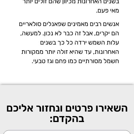
בשנים האחרונות מכיוון שהם זולים יותר
מאי פעם.
אנשים רבים מאמינים שפאנלים סולאריים
הם יקרים, אבל זה כבר לא נכון. למעשה,
עלות השמש ירדה כל כך בשנים
האחרונות, עד שהיא זולה יותר ממקורות
חשמל מסורתיים כמו פחם וגז טבעי.
השאירו פרטים ונחזור אליכם
בהקדם: