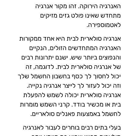
האנרגיה הירוקה. זהו מקור אנרגיה
מתחדש שאינו פולט גזים מזיקים
לאטמוספירה.
אנרגיה סולארית לבית היא אחד ממקורות
האנרגיה המתחדשים הזולים, הנקיים
והנפוצים ביותר שיש. ישנם יתרונות רבים
של אנרגיה סולארית לבית. לדוגמה, זה
יכול לחסוך לך כסף בחשבון החשמל שלך
וזה יכול לעזור לך לייצר אנרגיה נקייה.
אנרגיה סולארית יכולה לשמש להפעלת
בית או מכשיר בודד. קרני השמש מומרות
לחשמל באמצעות פאנלים סולאריים.
בעלי בתים רבים בוחרים לעבור לאנרגיה