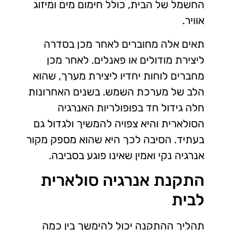
החשמל של הבית, כולל חימום מים ומיזוג
אוויר.
תאים אלה מחוברים לאחר מכן בסדרה
ליצירת מודולים או פאנלים. לאחר מכן
מחברים לוחות יחדיו ליצירת מערך, שהוא
הלב של מערכת השמש.
בשנים האחרונות
חלה גידול חד בפופולריות האנרגיה
הסולארית והיא צפויה להמשיך ולגדול גם
בעתיד. הסיבה לכך היא שהוא מספק מקור
אנרגיה נקי ואמין שאינו פוגע בסביבה
.
התקנת אנרגיה סולארית
לבית
תהליך ההתקנה יכול להימשך בין כמה