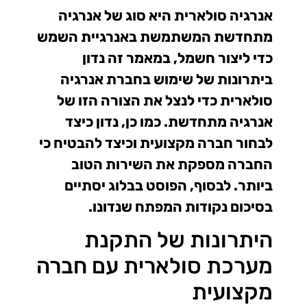
אנרגיה סולארית היא סוג של אנרגיה
מתחדשת המשתמשת באנרגיית השמש
כדי ליצור חשמל, במאמר זה נדון
ביתרונות של שימוש בחברת אנרגיה
סולארית כדי לנצל את הצורה הזו של
אנרגיה מתחדשת. כמו כן, נדון כיצד
לבחור חברה מקצועית וכיצד להבטיח כי
החברה מספקת את השירות הטוב
ביותר. לבסוף, הפוסט בבלוג יסתיים
בסיכום נקודות המפתח שנדונו.
היתרונות של התקנת
מערכת סולארית עם חברה
מקצועית