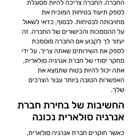
החברה. החברה צריכה להיות מסוגלת
לספק תיעוד בטיחות המוכיח את
מחויבותה לבטיחות. לבסוף, כדאי לשאול
על ההסמכות והכישורים של החברה. זה
יעזור לך לקבוע אם החברה מוסמכת
לספק את השירותים שאתה צריך. על ידי
מחקר יסודי של חברת אנרגיה סולארית,
אתה יכול להיות בטוח שתמצא את
האפשרות הטובה ביותר עבור הצרכים
שלך.
החשיבות של בחירת חברת
אנרגיה סולארית נכונה
כאשר חוקרים חברת אנרגיה סולארית,