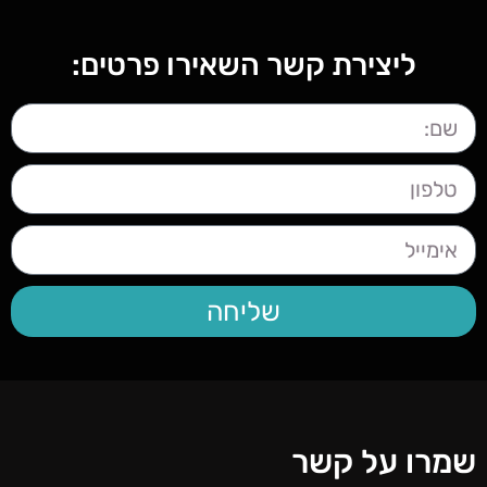
ליצירת קשר השאירו פרטים:
שליחה
שמרו על קשר