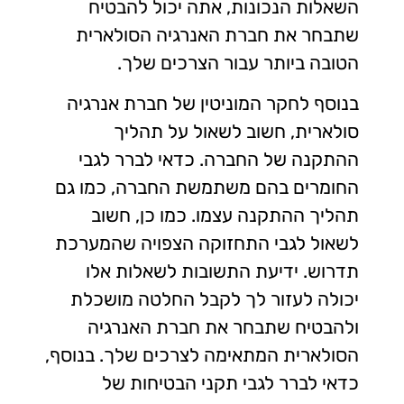
השאלות הנכונות, אתה יכול להבטיח
שתבחר את חברת האנרגיה הסולארית
הטובה ביותר עבור הצרכים שלך.
בנוסף לחקר המוניטין של חברת אנרגיה
סולארית, חשוב לשאול על תהליך
ההתקנה של החברה. כדאי לברר לגבי
החומרים בהם משתמשת החברה, כמו גם
תהליך ההתקנה עצמו. כמו כן, חשוב
לשאול לגבי התחזוקה הצפויה שהמערכת
תדרוש. ידיעת התשובות לשאלות אלו
יכולה לעזור לך לקבל החלטה מושכלת
ולהבטיח שתבחר את חברת האנרגיה
הסולארית המתאימה לצרכים שלך. בנוסף,
כדאי לברר לגבי תקני הבטיחות של