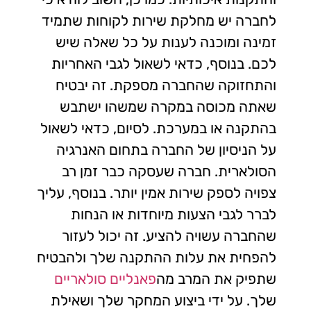
לחברה יש מחלקת שירות לקוחות שתמיד
זמינה ומוכנה לענות על כל שאלה שיש
לכם. בנוסף, כדאי לשאול לגבי האחריות
והתחזוקה שהחברה מספקת. זה יבטיח
שאתה מכוסה במקרה שמשהו ישתבש
בהתקנה או במערכת. לסיום, כדאי לשאול
על הניסיון של החברה בתחום האנרגיה
הסולארית. חברה שעסקה כבר זמן רב
צפויה לספק שירות אמין יותר. בנוסף, עליך
לברר לגבי הצעות מיוחדות או הנחות
שהחברה עשויה להציע. זה יכול לעזור
להפחית את עלות ההתקנה שלך ולהבטיח
שתפיק את המרב מה
פאנליים סולאריים
שלך. על ידי ביצוע המחקר שלך ושאילת