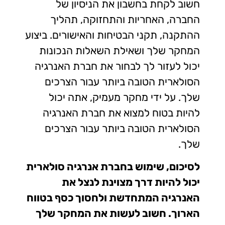
חשוב לקחת בחשבון את הניסיון של
החברה, האחריות והתחזוקה, תהליך
ההתקנה, תקני הבטיחות והאישורים. ביצוע
המחקר שלך ושאילת השאלות הנכונות
יכול לעזור לך לבחור את חברת האנרגיה
הסולארית הטובה ביותר עבור הצרכים
שלך. על ידי מחקר מעמיק, אתה יכול
להיות בטוח למצוא את חברת האנרגיה
הסולארית הטובה ביותר עבור הצרכים
שלך.
לסיכום, שימוש בחברת אנרגיה סולארית
יכול להיות דרך מצוינת לנצל את
האנרגיה המתחדשת ולחסוך כסף בטווח
הארוך. חשוב לעשות את המחקר שלך