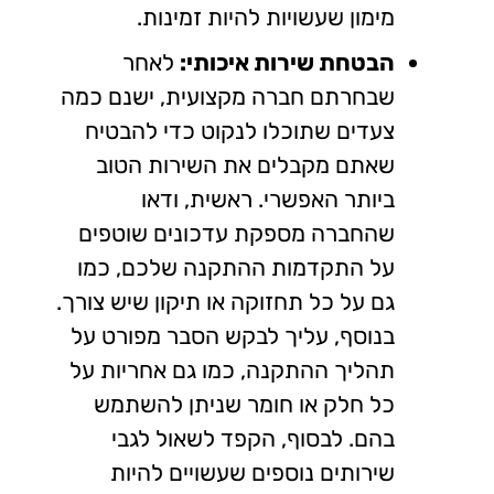
מימון שעשויות להיות זמינות.
הבטחת שירות איכותי:
לאחר
שבחרתם חברה מקצועית, ישנם כמה
צעדים שתוכלו לנקוט כדי להבטיח
שאתם מקבלים את השירות הטוב
ביותר האפשרי. ראשית, ודאו
שהחברה מספקת עדכונים שוטפים
על התקדמות ההתקנה שלכם, כמו
גם על כל תחזוקה או תיקון שיש צורך.
בנוסף, עליך לבקש הסבר מפורט על
תהליך ההתקנה, כמו גם אחריות על
כל חלק או חומר שניתן להשתמש
בהם. לבסוף, הקפד לשאול לגבי
שירותים נוספים שעשויים להיות