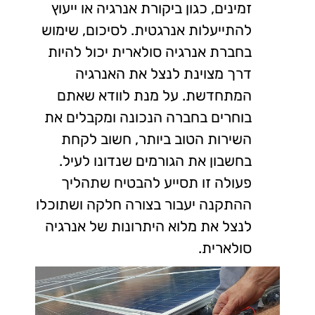
זמינים, כגון ביקורת אנרגיה או ייעוץ
להתייעלות אנרגטית. לסיכום, שימוש
בחברת אנרגיה סולארית יכול להיות
דרך מצוינת לנצל את האנרגיה
המתחדשת. על מנת לוודא שאתם
בוחרים בחברה הנכונה ומקבלים את
השירות הטוב ביותר, חשוב לקחת
בחשבון את הגורמים שנדונו לעיל.
פעולה זו תסייע להבטיח שתהליך
ההתקנה יעבור בצורה חלקה ושתוכלו
לנצל את מלוא היתרונות של אנרגיה
סולארית.