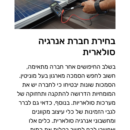
בחירת חברת אנרגיה
סולארית
בשלב החיפושים אחר חברה מתאימה,
חשוב לחפש הסמכה מארגון בעל מוניטין.
הסמכות שונות יבטיחו כי לחברה יש את
המומחיות הדרושה להתקנה ותחזוקה של
מערכות סולאריות. בנוסף, כדאי גם לברר
לגבי הזמינות של כלי עיצוב מקוונים
ומחשבוני אנרגיה סולארית. כלים אלו
יאפשרו לכם לחשב בקלות את כמות