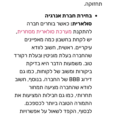
תחזוקה.
בחירת חברת אנרגיה
סולארית:
כאשר בוחרים חברה
להתקנת
מערכת סולארית מסחרית
,
יש לקחת בחשבון כמה מאפיינים
עיקריים. ראשית, חשוב לוודא
שהחברה בעלת מוניטין ובעלת רקורד
טוב. משמעות הדבר היא בדיקת
ביקורות ומשוב של לקוחות, כמו גם
דירוג BBB של החברה. בנוסף, חשוב
לוודא שהחברה מציעה תמחור
תחרותי, כמו גם חבילות המציעות את
התמורה הטובה ביותר לכספכם.
לבסוף, הקפד לשאול על אפשרויות