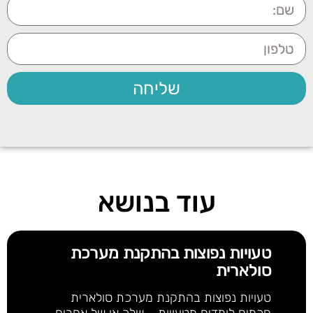
שליחה
עוד בנושא
טעויות נפוצות בהתקנת מערכת
סולארית
טעויות נפוצות בהתקנת מערכת סולארית
חכמים לומדים מטעויות – שלך או של אחרים