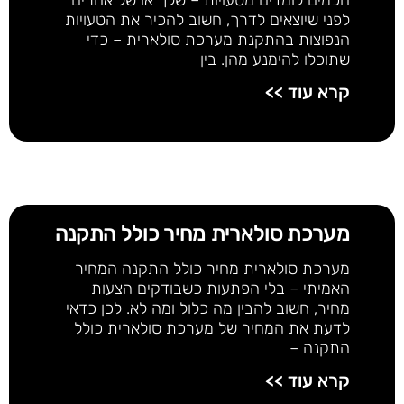
לפני שיוצאים לדרך, חשוב להכיר את הטעויות
הנפוצות בהתקנת מערכת סולארית – כדי
שתוכלו להימנע מהן. בין
קרא עוד >>
מערכת סולארית מחיר כולל התקנה
מערכת סולארית מחיר כולל התקנה המחיר
האמיתי – בלי הפתעות כשבודקים הצעות
מחיר, חשוב להבין מה כלול ומה לא. לכן כדאי
לדעת את המחיר של מערכת סולארית כולל
התקנה –
קרא עוד >>