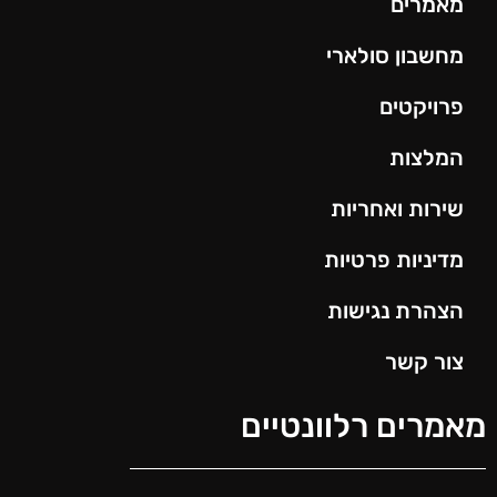
מאמרים
מחשבון סולארי
פרויקטים
המלצות
שירות ואחריות
מדיניות פרטיות
הצהרת נגישות
צור קשר
מאמרים רלוונטיים