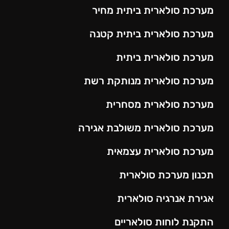
מערכת סולארית ביתית מחיר
מערכת סולארית ביתית קטנה
מערכת סולארית ביתית
מערכת סולארית מנותקת רשת
מערכת סולארית מסחרית
מערכת סולארית משולבת אגירה
מערכת סולארית עצמאית
תכנון מערכת סולארית
אגירת אנרגיה סולארית
התקנת לוחות סולאריים