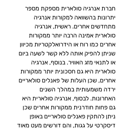
חברת אנרגיה סולארית מספקת מספר
יתרונות בהשוואה למקורות אנרגיה
מתחדשים אחרים. ראשית, אנרגיה
סולארית אמינה הרבה יותר ממקורות
אחרים כמו רוח או הידרואלקטריות מכיוון
שניתן להפיק אותה ללא קשר לשעה ביום
או לתנאי מזג האוויר. בנוסף, אנרגיה
סולארית היא גם חסכונית יותר ממקורות
אחרים, שכן העלות של פאנלים סולאריים
ירדה משמעותית במהלך השנים
האחרונות. לבסוף, אנרגיה סולארית היא
גם פחות חודרנית ממקורות אחרים שכן
ניתן להתקין פאנלים סולאריים באופן
דיסקרטי על גגות, והם דורשים מעט מאוד