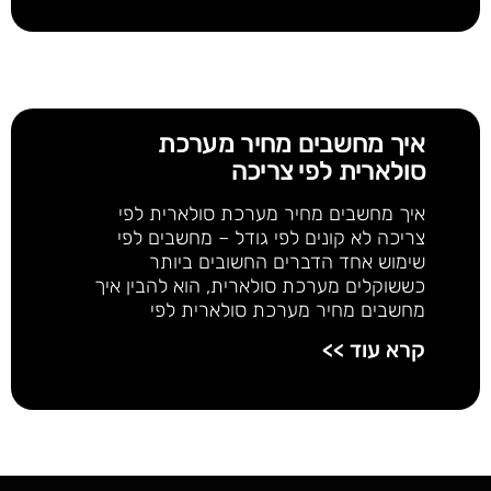
איך מחשבים מחיר מערכת
סולארית לפי צריכה
איך מחשבים מחיר מערכת סולארית לפי
צריכה לא קונים לפי גודל – מחשבים לפי
שימוש אחד הדברים החשובים ביותר
כששוקלים מערכת סולארית, הוא להבין איך
מחשבים מחיר מערכת סולארית לפי
קרא עוד >>