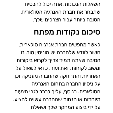
השאלות הנכונות, אתה יכול להבטיח
שתבחר את חברת האנרגיה הסולארית
הטובה ביותר עבור הצרכים שלך.
סיכום נקודות מפתח
כאשר מחפשים חברת אנרגיה סולארית,
חשוב לוודא שלחברה יש מוניטין טוב. זו
הסיבה שאתה תמיד צריך לקרוא ביקורות
ומשוב לקוחות. זאת ועוד, כדאי לשאול על
האחריות והתחזוקה שהחברה מעניקה וכן
על ניסיון החברה בתחום האנרגיה
הסולארית. בנוסף, עליך לברר לגבי הצעות
מיוחדות או הנחות שהחברה עשויה להציע.
על ידי ביצוע המחקר שלך ושאילת