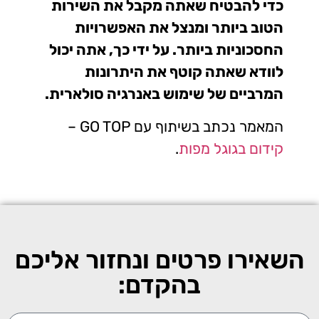
כדי להבטיח שאתה מקבל את השירות
הטוב ביותר ומנצל את האפשרויות
החסכוניות ביותר. על ידי כך, אתה יכול
לוודא שאתה קוטף את היתרונות
המרביים של שימוש באנרגיה סולארית.
המאמר נכתב בשיתוף עם GO TOP –
קידום בגוגל מפות
.
השאירו פרטים ונחזור אליכם
בהקדם: