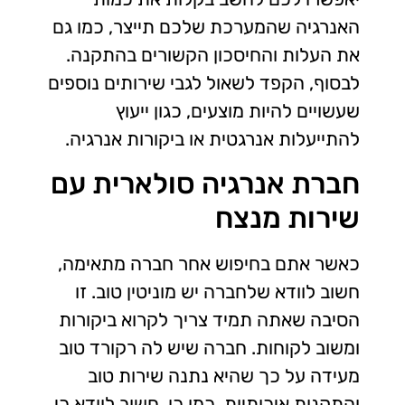
האנרגיה שהמערכת שלכם תייצר, כמו גם
את העלות והחיסכון הקשורים בהתקנה.
לבסוף, הקפד לשאול לגבי שירותים נוספים
שעשויים להיות מוצעים, כגון ייעוץ
להתייעלות אנרגטית או ביקורות אנרגיה.
חברת אנרגיה סולארית עם
שירות מנצח
כאשר אתם בחיפוש אחר חברה מתאימה,
חשוב לוודא שלחברה יש מוניטין טוב. זו
הסיבה שאתה תמיד צריך לקרוא ביקורות
ומשוב לקוחות. חברה שיש לה רקורד טוב
מעידה על כך שהיא נתנה שירות טוב
והתקנות איכותיות. כמו כן, חשוב לוודא כי