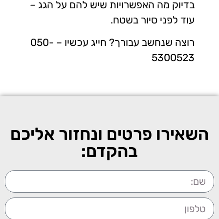
בדיוק מה האפשרויות שיש להם על הגג –
עוד לפני סיור בשטח.
רוצה שנחשב עבורך? חייג עכשיו – 050-
5300523
השאירו פרטים ונחזור אליכם
בהקדם: