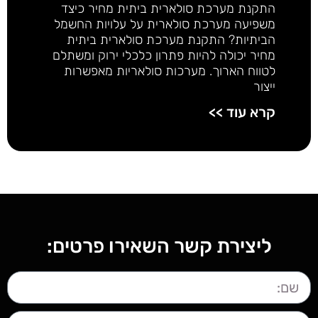
התקנת מערכת סולארית ביתית מחיר כיצד
משפיעה מערכת סולארית על עלויות החשמל
הביתיות? התקנת מערכת סולארית ביתית
מחיר יכולה להיות פתרון כלכלי ירוק ומשתלם
לטווח הארוך. מערכות סולאריות מאפשרות
ייצור
קרא עוד >>
ליצירת קשר השאירו פרטים: