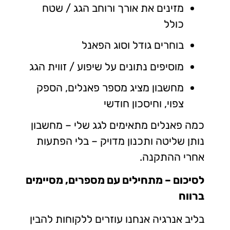
מזינים את אורך ורוחב הגג / שטח
כולל
בוחרים גודל וסוג הפאנל
מוסיפים נתונים על שיפוע / זווית הגג
מחשבון מציג מספר פאנלים, הספק
צפוי, וחיסכון חודשי
כמה פאנלים מתאימים לגג שלי – מחשבון
נותן שליטה ותכנון מדויק – בלי הפתעות
אחרי ההתקנה.
לסיכום – מתחילים עם מספרים, מסיימים
ברווח
בליב אנרגיה אנחנו עוזרים ללקוחות להבין