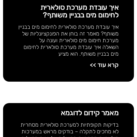
איך עובדת מערכת סולארית
לחימום מים בבניין משותף?
איך עובדת מערכת סולארית לחימום מים בבניין
משותף? מאמר זה בוחן את הפונקציונליות של
מערכת חימום מים סולארית ועונה על
השאלה איך עובדת מערכת סולארית לחימום
מים בבניין משותף. הוא מציע
קרא עוד >>
מאמר קידום לדוגמא
בדיקות תקופתיות למערכת סולארית מסחרית
לא מחכים לתקלה – בודקים מראש במערכות