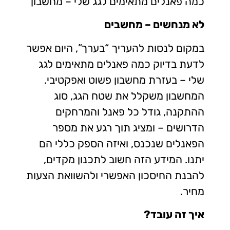
כמה פאנלים מתאימים לגג שלי – מחשבון
לא מנחשים – מחשבים
במקום לנסות להעריך “בערך”, היום אפשר
לדעת בדיוק כמה פאנלים מתאימים לגג
שלי – בעזרת מחשבון פשוט ואפקטיבי.
המחשבון משקלל את שטח הגג, סוג
ההתקנה, גודל כל פאנל והמרחקים
הדרושים – ומציג תוך רגע את מספר
הפאנלים שנכנס, ואיזה הספק כללי הם
יתנו. המידע הזה חשוב לתכנון מקדים,
להבנת החיסכון האפשרי ולהשוואת הצעות
מחיר.
איך זה עובד?