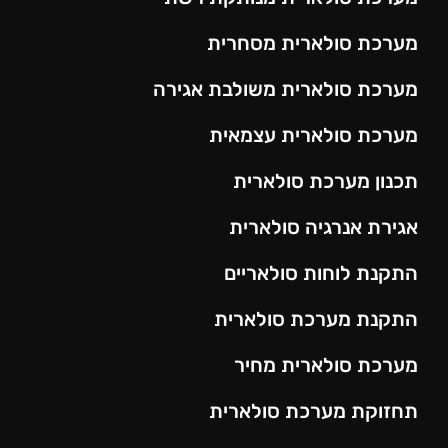
מערכת סולארית מסחרית
מערכת סולארית משולבת אגירה
מערכת סולארית עצמאית
תכנון מערכת סולארית
אגירת אנרגיה סולארית
התקנת לוחות סולאריים
התקנת מערכת סולארית
מערכת סולארית מחיר
תחזוקת מערכת סולארית