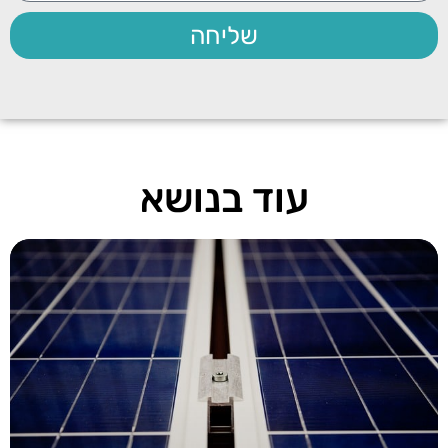
שליחה
עוד בנושא