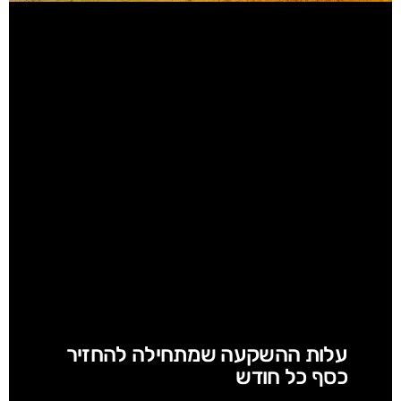
עלות ההשקעה שמתחילה להחזיר
כסף כל חודש