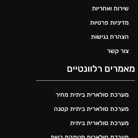
שירות ואחריות
מדיניות פרטיות
הצהרת נגישות
צור קשר
מאמרים רלוונטיים
מערכת סולארית ביתית מחיר
מערכת סולארית ביתית קטנה
מערכת סולארית ביתית
מערכת סולארית מנותקת רשת