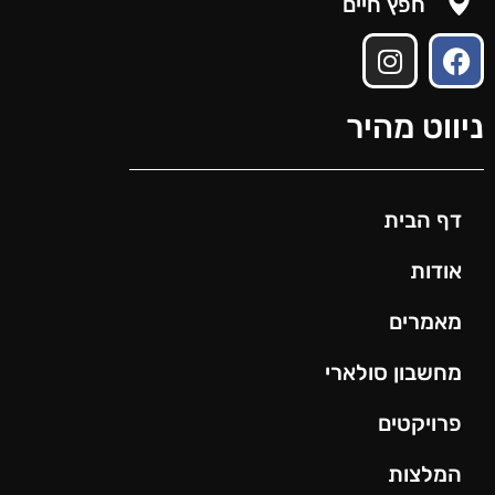
חפץ חיים
ניווט מהיר
דף הבית
אודות
מאמרים
מחשבון סולארי
פרויקטים
המלצות