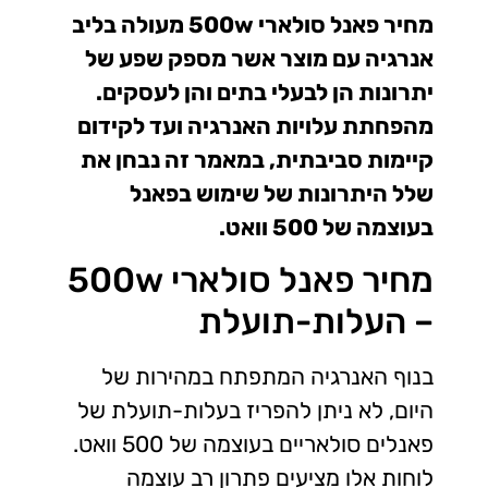
מחיר פאנל סולארי 500w מעולה בליב
אנרגיה עם מוצר אשר
מספק שפע של
יתרונות הן לבעלי בתים והן לעסקים.
מהפחתת עלויות האנרגיה ועד לקידום
קיימות סביבתית, במאמר זה נבחן את
שלל היתרונות של שימוש בפאנל
בעוצמה של 500 וואט.
מחיר פאנל סולארי 500w
– העלות-תועלת
בנוף האנרגיה המתפתח במהירות של
היום, לא ניתן להפריז בעלות-תועלת של
פאנלים סולאריים בעוצמה של 500 וואט.
לוחות אלו מציעים פתרון רב עוצמה