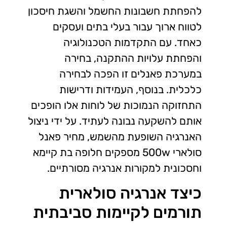
להפחתת חשבונות החשמל והשגת חיסכון
לטווח ארוך עבור בעלי בתים ועסקים
כאחד. עם התקדמות הטכנולוגיה
והפחתת עלויות ההתקנה, בחירה
במערכת פאנלים זו הפכה לבחירה
כלכלית. בנוסף, העמידות ודרישות
התחזוקה הנמוכות של לוחות אלו הופכים
אותם להשקעה נבונה לעתיד. על ידי ניצול
האנרגיה השופעת מהשמש, מחיר פאנל
סולארי 500w מספקים חלופה בת קיימא
וחסכונית למקורות אנרגיה מסורתיים.
כיצד אנרגיה סולארית
תורמים לקיימות סביבתית