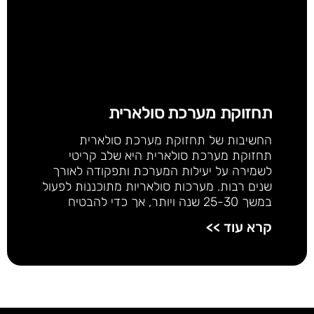
תחזוקת מערכת סולארית
החשיבות של תחזוקת מערכת סולארית
תחזוקת מערכת סולארית היא שלב קריטי
לשמירה על יעילות המערכת ותפקודה לאורך
שנים רבות. מערכות סולאריות מתוכננות לפעול
במשך 25-30 שנה ויותר, אך כדי להבטיח
קרא עוד >>