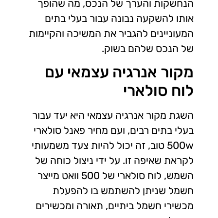
הנחשקות והערך של הנכס, מה שהופך
אותו להשקעה נבונה עבור בעלי בתים
המעוניינים להגביר את המשיכה והקיימות
של הנכס שלהם בשוק.
מקור אנרגיה עצמאי עם
לוח סולארי
השגת מקור אנרגיה עצמאי היא יעד עבור
בעלי בתים רבים, ועם מחיר פאנל סולארי
500w טוב, זה יכול להיות צעד משמעותי
לקראת שאיפה זו. על ידי ניצול כוחה של
השמש, לוח סולארי של 500 וואט מייצר
חשמל שניתן להשתמש בו להפעלת
מכשירי חשמל ביתיים, תאורה ומכשירים