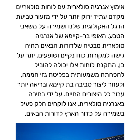
אימוץ אנרגיה סולארית עם לוחות סולאריים
מקדם עתיד ירוק יותר על ידי מזעור טביעת
הרגל האקולוגית שלנו ושמירה על משאבי
הטבע. האופי בר-קיימא של אנרגיה
סולארית מבטיח שלדורות הבאים תהיה
גישה למקורות כוח נקיים ושופעים. יתר על
כן, התקנת לוחות אלו יכולה להוביל
להפחתה משמעותית בפליטת גזי חממה,
ולעזור ליצור סביבה בת קיימא ובריאה יותר
עבור כל היצורים החיים. על ידי בחירה
באנרגיה סולארית, אנו לוקחים חלק פעיל
בשמירה על כדור הארץ לדורות הבאים.