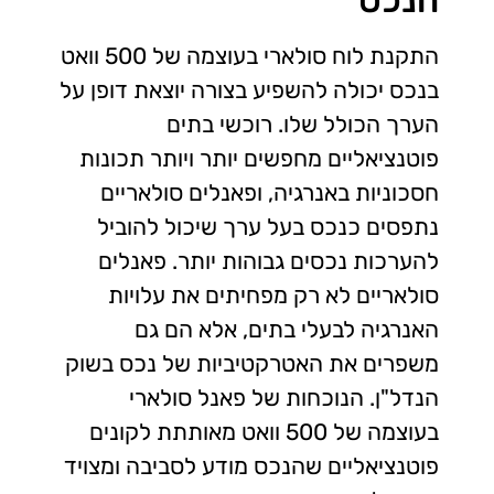
הנכס
התקנת לוח סולארי בעוצמה של 500 וואט
בנכס יכולה להשפיע בצורה יוצאת דופן על
הערך הכולל שלו. רוכשי בתים
פוטנציאליים מחפשים יותר ויותר תכונות
חסכוניות באנרגיה, ופאנלים סולאריים
נתפסים כנכס בעל ערך שיכול להוביל
להערכות נכסים גבוהות יותר. פאנלים
סולאריים לא רק מפחיתים את עלויות
האנרגיה לבעלי בתים, אלא הם גם
משפרים את האטרקטיביות של נכס בשוק
הנדל"ן. הנוכחות של פאנל סולארי
בעוצמה של 500 וואט מאותתת לקונים
פוטנציאליים שהנכס מודע לסביבה ומצויד