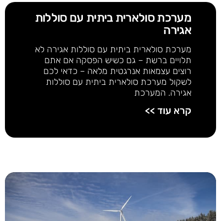
מערכת סולארית ביתית עם סוללות
אגירה
מערכת סולארית ביתית עם סוללות אגירה לא
תלויים ברשת – גם כשיש הפסקה אם אתם
רוצים עצמאות אנרגטית מלאה – כדאי לכם
לשקול מערכת סולארית ביתית עם סוללות
אגירה. המערכת
קרא עוד >>