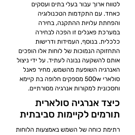
לטווח ארוך עבור בעלי בתים ועסקים
כאחד. עם התקדמות הטכנולוגיה
והפחתת עלויות ההתקנה, בחירה
במערכת פאנלים זו הפכה לבחירה
כלכלית. בנוסף, העמידות ודרישות
התחזוקה הנמוכות של לוחות אלו הופכים
אותם להשקעה נבונה לעתיד. על ידי ניצול
האנרגיה השופעת מהשמש, מחיר פאנל
סולארי 500w מספקים חלופה בת קיימא
וחסכונית למקורות אנרגיה מסורתיים.
כיצד אנרגיה סולארית
תורמים לקיימות סביבתית
רתימת כוחה של השמש באמצעות הלוחות