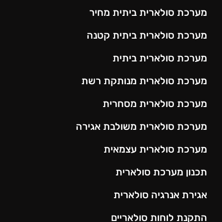
מערכת סולארית ביתית מחיר
מערכת סולארית ביתית קטנה
מערכת סולארית ביתית
מערכת סולארית מנותקת רשת
מערכת סולארית מסחרית
מערכת סולארית משולבת אגירה
מערכת סולארית עצמאית
תכנון מערכת סולארית
אגירת אנרגיה סולארית
התקנת לוחות סולאריים