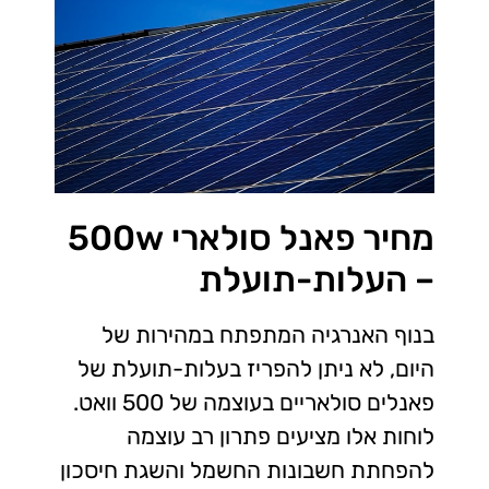
מחיר פאנל סולארי 500w
– העלות-תועלת
בנוף האנרגיה המתפתח במהירות של
היום, לא ניתן להפריז בעלות-תועלת של
פאנלים סולאריים בעוצמה של 500 וואט.
לוחות אלו מציעים פתרון רב עוצמה
להפחתת חשבונות החשמל והשגת חיסכון