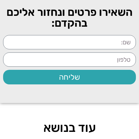
השאירו פרטים ונחזור אליכם
בהקדם:
שליחה
עוד בנושא