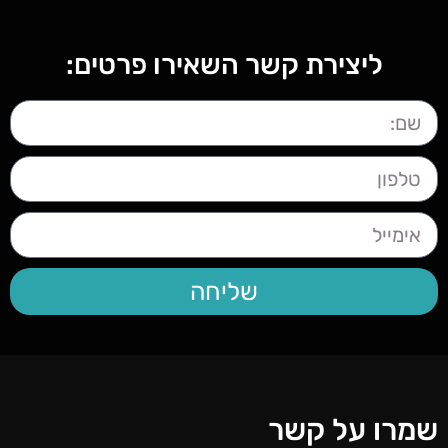
ליצירת קשר השאירו פרטים:
שליחה
שמרו על קשר