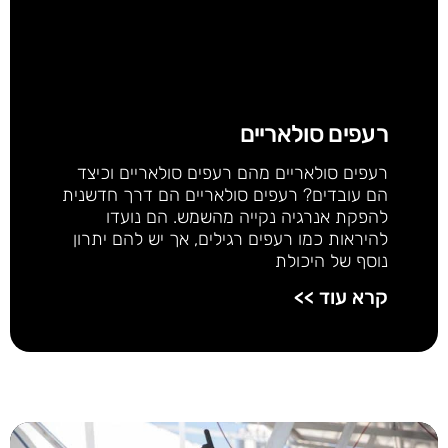
רעפים סולאריים
רעפים סולאריים מהם רעפים סולאריים וכיצד
הם עובדים? רעפים סולאריים הם דרך חדשנית
להפקת אנרגיה נקייה מהשמש. הם נועדו
להיראות כמו רעפים רגילים, אך יש להם יתרון
נוסף של היכולת
קרא עוד >>