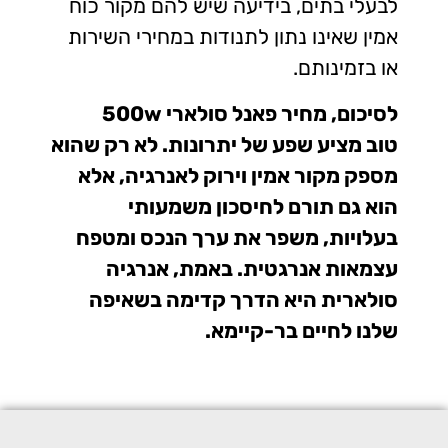
לבעלי בתים, בידיעה שיש להם מקור כוח
אמין שאינו נתון לתנודות במחירי השירות
או בזמינותם.
לסיכום, מחיר פאנל סולארי 500w
טוב מציע שפע של יתרונות. לא רק שהוא
מספק מקור אמין וירוק לאנרגיה, אלא
הוא גם תורם לחיסכון משמעותי
בעלויות, משפר את ערך הנכס ומטפח
עצמאות אנרגטית. באמת, אנרגיה
סולארית היא הדרך קדימה בשאיפה
שלנו לחיים בר-קיימא.