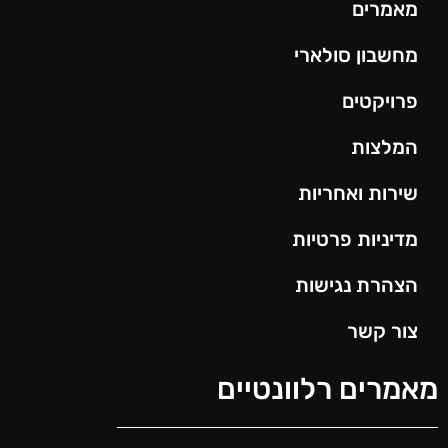
מאמרים
מחשבון סולארי
פרויקטים
המלצות
שירות ואחריות
מדיניות פרטיות
הצהרת נגישות
צור קשר
מאמרים רלוונטיים