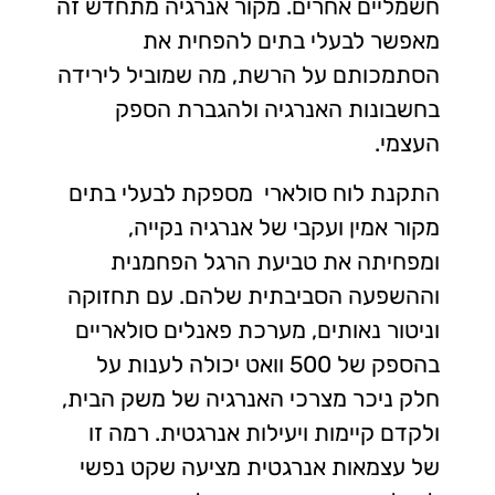
חשמליים אחרים. מקור אנרגיה מתחדש זה
מאפשר לבעלי בתים להפחית את
הסתמכותם על הרשת, מה שמוביל לירידה
בחשבונות האנרגיה ולהגברת הספק
העצמי.
התקנת לוח סולארי מספקת לבעלי בתים
מקור אמין ועקבי של אנרגיה נקייה,
ומפחיתה את טביעת הרגל הפחמנית
וההשפעה הסביבתית שלהם. עם תחזוקה
וניטור נאותים, מערכת פאנלים סולאריים
בהספק של 500 וואט יכולה לענות על
חלק ניכר מצרכי האנרגיה של משק הבית,
ולקדם קיימות ויעילות אנרגטית. רמה זו
של עצמאות אנרגטית מציעה שקט נפשי