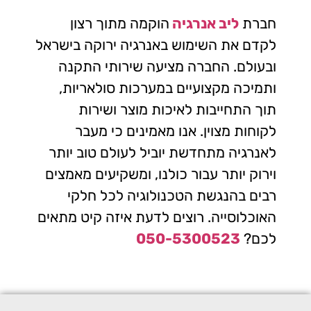
חברת
ליב אנרגיה
הוקמה מתוך רצון
לקדם את השימוש באנרגיה ירוקה בישראל
ובעולם. החברה מציעה שירותי התקנה
ותמיכה מקצועיים במערכות סולאריות,
תוך התחייבות לאיכות מוצר ושירות
לקוחות מצוין. אנו מאמינים כי מעבר
לאנרגיה מתחדשת יוביל לעולם טוב יותר
וירוק יותר עבור כולנו, ומשקיעים מאמצים
רבים בהנגשת הטכנולוגיה לכל חלקי
האוכלוסייה.
רוצים לדעת איזה קיט מתאים
לכם?
050-5300523