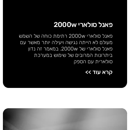
פאנל סולארי 2000w
פאנל סולארי 2000w רתימת כוחה של השמש
מעולם לא הייתה נגישה ויעילה יותר מאשר עם
פאנל סולארי של 2000w. במאמר זה נדון
ביתרונות המרובים של שימוש במערכת
סולארית עם הספק
קרא עוד >>