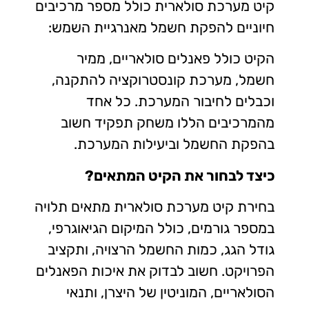
קיט מערכת סולארית כולל מספר מרכיבים
חיוניים להפקת חשמל מאנרגיית השמש:
הקיט כולל פאנלים סולאריים, ממיר
חשמל, מערכת קונסטרוקציה להתקנה,
וכבלים לחיבור המערכת. כל אחד
מהמרכיבים הללו משחק תפקיד חשוב
בהפקת החשמל וביעילות המערכת.
כיצד לבחור את הקיט המתאים?
בחירת קיט מערכת סולארית מתאים תלויה
במספר גורמים, כולל המיקום הגיאוגרפי,
גודל הגג, כמות החשמל הרצויה, ותקציב
הפרויקט. חשוב לבדוק את איכות הפאנלים
הסולאריים, המוניטין של היצרן, ותנאי