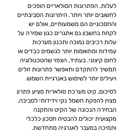
לעלות, הפתרונות הסולאריים הופכים
לחשובים יותר ויותר. היתרונות הסביבתיים
והחסכוניים הם משמעותיים, אולם יש
לקחת בחשבון גם אתגרים כגון שמירה על
עלות רכיבים נמוכה ותכנון מערכות
עמידות ומתואמות יותר לגשמים כבדים או
לחום קיצוני. בעתיד, הצפוי שהטכנולוגיה
תמשיך להתקדם ותאפשר פתרונות זולים
ויעילים יותר לשימוש באנרגיית השמש.
לסיכום, קיט מערכת סולארית מציע פתרון
מצוין להפקת חשמל נקי וידידותי לסביבה.
הבחירה הנכונה של הקיט והתקנה
מקצועית יכולים להבטיח חסכון כלכלי
ותמיכה במעבר לאנרגיה מתחדשת.