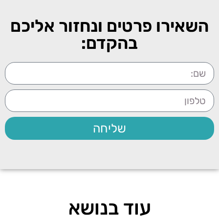
השאירו פרטים ונחזור אליכם
בהקדם:
שליחה
עוד בנושא