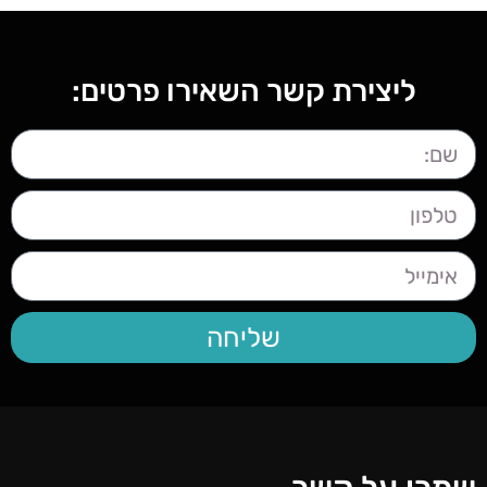
ליצירת קשר השאירו פרטים:
שליחה