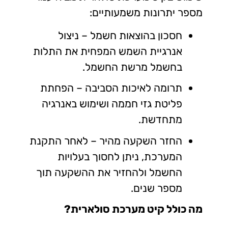
מספר יתרונות משמעותיים:
חסכון בהוצאות חשמל – ניצול
אנרגיית השמש המפחית את התלות
בחשמל מרשת החשמל.
תרומה לאיכות הסביבה – הפחתת
פליטת גזי חממה ושימוש באנרגיה
מתחדשת.
החזר השקעה מהיר – לאחר התקנת
המערכת, ניתן לחסוך בעלויות
החשמל ולהחזיר את ההשקעה תוך
מספר שנים.
מה כולל קיט מערכת סולארית?