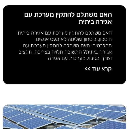
האם משתלם להתקין מערכת עם
אגירה ביתית
האם משתלם להתקין מערכת עם אגירה ביתית
חיסכון, ביטחון ושליטה לא מעט אנשים
מתלבטים: האם משתלם להתקין מערכת עם
אגירה ביתית? התשובה תלויה בצריכה, תקציב
וצורך בגיבוי. מערכות עם אגירה
קרא עוד >>