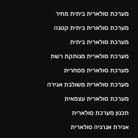
מערכת סולארית ביתית מחיר
מערכת סולארית ביתית קטנה
מערכת סולארית ביתית
מערכת סולארית מנותקת רשת
מערכת סולארית מסחרית
מערכת סולארית משולבת אגירה
מערכת סולארית עצמאית
תכנון מערכת סולארית
אגירת אנרגיה סולארית