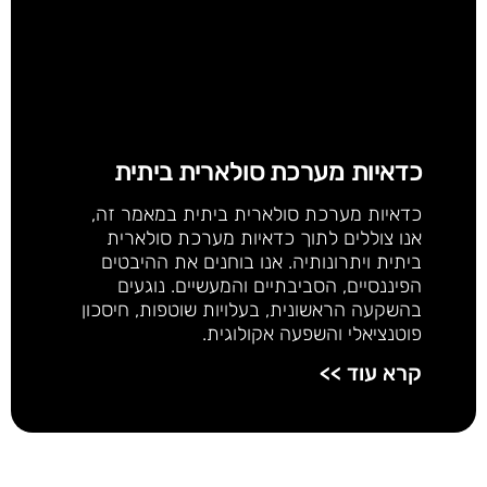
כדאיות מערכת סולארית ביתית
כדאיות מערכת סולארית ביתית במאמר זה,
אנו צוללים לתוך כדאיות מערכת סולארית
ביתית ויתרונותיה. אנו בוחנים את ההיבטים
הפיננסיים, הסביבתיים והמעשיים. נוגעים
בהשקעה הראשונית, בעלויות שוטפות, חיסכון
פוטנציאלי והשפעה אקולוגית.
קרא עוד >>