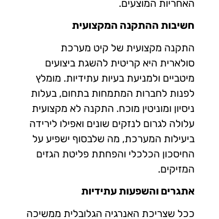
האחריות המוצעים.
חשיבות ההתקנה המקצועית
התקנה מקצועית של קיט מערכת
סולארית היא קריטית להשגת ביצועים
מיטביים ולמניעת בעיות עתידיות. מומלץ
לפנות לחברות המתמחות בתחום, בעלות
ניסיון ומוניטין מוכח. התקנה לא מקצועית
עלולה לגרום לנזקים שונים ואפילו לירידה
ביעילות המערכת, מה שלבסוף ישפיע על
החיסכון הכלכלי והפחתת פליטת הגזים
המזיקים.
אתגרים והשפעות עתידיות
ככל שצריכת האנרגיה הגלובלית ממשיכה