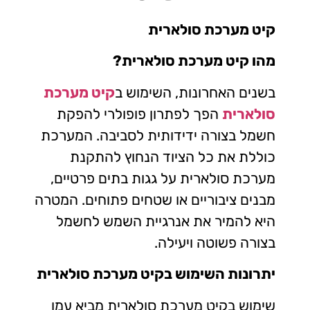
קיט מערכת סולארית
מהו קיט מערכת סולארית?
בשנים האחרונות, השימוש ב
קיט מערכת
סולארית
הפך לפתרון פופולרי להפקת
חשמל בצורה ידידותית לסביבה. המערכת
כוללת את כל הציוד הנחוץ להתקנת
מערכת סולארית על גגות בתים פרטיים,
מבנים ציבוריים או שטחים פתוחים. המטרה
היא להמיר את אנרגיית השמש לחשמל
בצורה פשוטה ויעילה.
יתרונות השימוש בקיט מערכת סולארית
שימוש בקיט מערכת סולארית מביא עמו