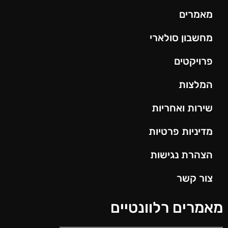
מאמרים
מחשבון סולארי
פרויקטים
המלצות
שירות ואחריות
מדיניות פרטיות
הצהרת נגישות
צור קשר
מאמרים רלוונטיים