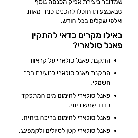
שמדובר ביצירת אפיק הכנסה נוסף
שבאמצעותו תוכלו להכניס כמה מאות
ואלפי שקלים בכל חודש.
באילו מקרים כדאי להתקין
פאנל סולארי?
התקנת פאנל סולארי על קראוון.
התקנת פאנל סולארי לטעינת רכב
חשמלי.
פאנל סולארי לחימום מים המתפקד
כדוד שמש ביתי.
פאנל סולארי לחימום בריכה ביתית.
פאנל סולארי קטן לטיולים ולקמפינג.