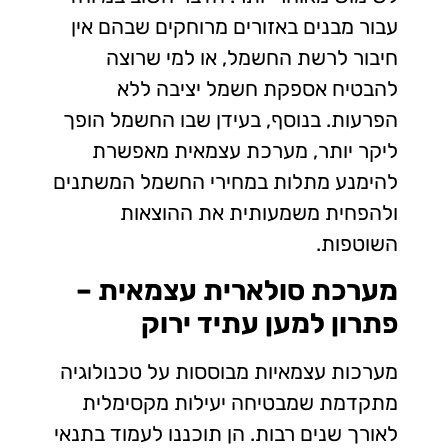
עבור מבנים באזורים מרוחקים שבהם אין
חיבור לרשת החשמל, או למי שרוצה
להבטיח אספקת חשמל יציבה ללא
הפרעות. בנוסף, בעידן שבו החשמל הופך
ליקר יותר, מערכת עצמאית מאפשרת
להימנע מתלות במחירי החשמל המשתנים
ולהפחית משמעותית את ההוצאות
השוטפות.
מערכת סולארית עצמאית –
פתרון למען עתיד ירוק
מערכות עצמאיות מבוססות על טכנולוגיה
מתקדמת שמבטיחה יעילות מקסימלית
לאורך שנים רבות. הן תוכננו לעמוד בתנאי