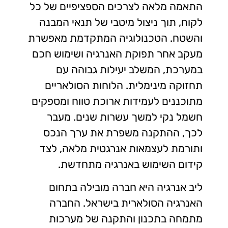
התאמה מלאה לצרכים הספציפיים של כל
לקוח, תוך ניצול מיטבי של תנאי המבנה
והשטח. הטכנולוגיה המתקדמת מאפשרת
מעקב אחר תפוקת האנרגיה ושימוש חכם
במערכת, המשלב יעילות גבוהה עם
תחזוקה מינימלית. הלוחות הסולאריים
מתוכננים לעמידות ארוכת טווח ומספקים
חשמל נקי למשך עשרות שנים. מעבר
לכך, ההתקנה משפרת את ערך הנכס
ותורמת לעצמאות אנרגטית מלאה, לצד
קידום השימוש באנרגיה מתחדשת.
ליב אנרגיה היא חברה מובילה בתחום
האנרגיה הסולארית בישראל. החברה
מתמחה בתכנון והתקנה של מערכות