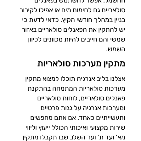
החשמל. אפשר להשתמש בפאנלים
סולאריים גם לחימום מים או אפילו לקירור
בניין במהלך חודשי הקיץ. כדאי לדעת כי
יש להתקין את הפאנלים סולאריים באזור
שמשי והם חייבים להיות מכוונים לכיוון
השמש.
מתקין מערכות סולאריות
אצלנו בליב אנרגיה תוכלו למצוא מתקין
מערכות סולאריות המתמחה בהתקנת
פאנלים סולאריים, לוחות סולאריים
ומערכות אנרגיה על גגות פרטיים
ותעשייתיים כאחד. אם אתם מחפשים
שירות מקצועי ואיכותי הכולל ייעוץ וליווי
מא' ועד ת' ועד השלב שבו תקבלו מתקין