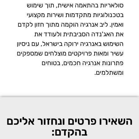
סולאריות בהתאמה אישית, תוך שימוש
בטכנולוגיות מתקדמות ושירות מקצועי
ואמין. ליב אנרגיה הוקמה מתוך חזון לקדם
את האג'נדה הסביבתית ולעודד את
השימוש באנרגיה ירוקה בישראל, עם ניסיון
עשיר ומאות פרויקטים מוצלחים שמספקים
פתרונות אנרגיה חכמים, בטוחים
ומשתלמים.
השאירו פרטים ונחזור אליכם
בהקדם: