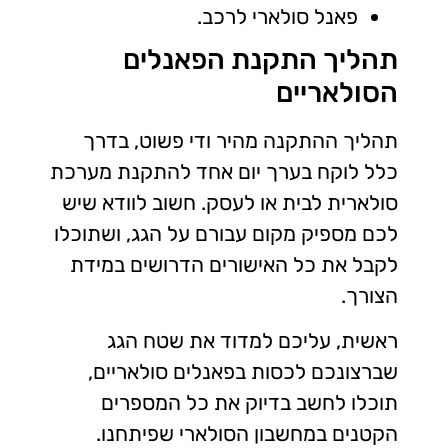
פאנל סולארי לרכב.
תהליך התקנת הפאנלים
הסולאריים
תהליך ההתקנה מהיר ודי פשוט, בדרך
כלל לוקח בערך יום אחד להתקנת מערכת
סולארית לבית או לעסק. חשוב לוודא שיש
לכם מספיק מקום עבורם על הגג, ושתוכלו
לקבל את כל האישורים הדרושים במידת
הצורך.
ראשית, עליכם למדוד את שטח הגג
שברצונכם לכסות בפאנלים סולאריים,
תוכלו לחשב בדיוק את כל המספרים
הקטנים במחשבון הסולארי שפיתחנו.