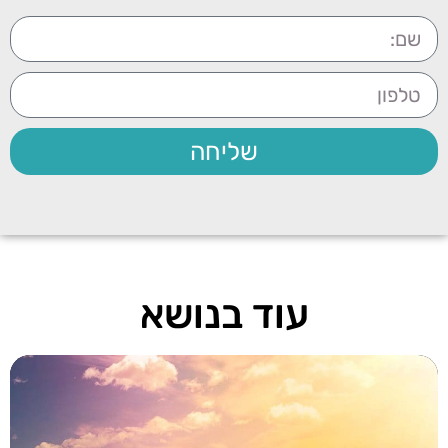
שליחה
עוד בנושא