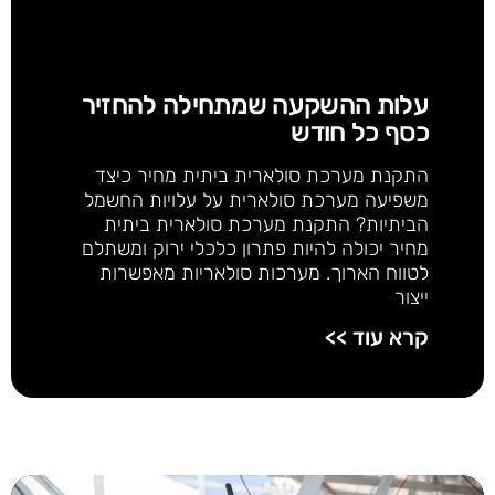
עלות ההשקעה שמתחילה להחזיר
כסף כל חודש
התקנת מערכת סולארית ביתית מחיר כיצד
משפיעה מערכת סולארית על עלויות החשמל
הביתיות? התקנת מערכת סולארית ביתית
מחיר יכולה להיות פתרון כלכלי ירוק ומשתלם
לטווח הארוך. מערכות סולאריות מאפשרות
ייצור
קרא עוד >>