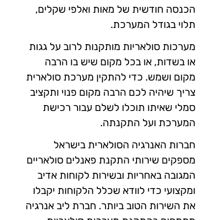
הכנסה חודשית של מאות ואלפי שקלים,
תלוי בגודל המערכת.
מערכות סולאריות מותקנות לרוב על גגות
או בשדות, או בכל מקום שיש בו הרבה
מקום ושמש. כדי להתקין מערכת סולארית
צריך שיהיה לכם הרבה מקום פנוי ותקציב
סמלי שאיתו תוכלו לשלם עבור רכישת
המערכת ועל התקנתה.
חברות האנרגיה הסולארית בישראל
מספקים שירותי התקנת פאנלים סולאריים
המגובה באחריות ובשירות לקוחות אדיב
ומקצועי כדי לוודא שכלל הלקוחות יקבלו
את השירות הטוב ביותר. חברת ליב אנרגיה