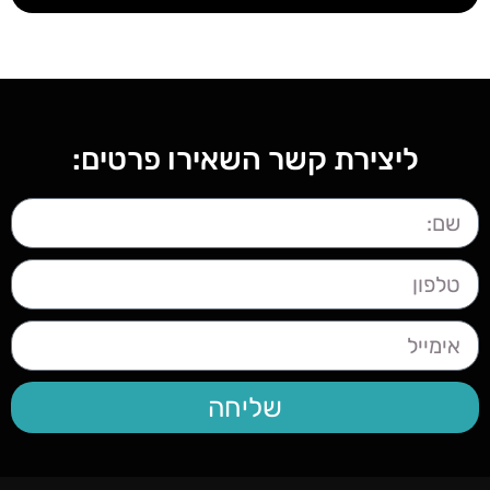
ליצירת קשר השאירו פרטים:
שליחה