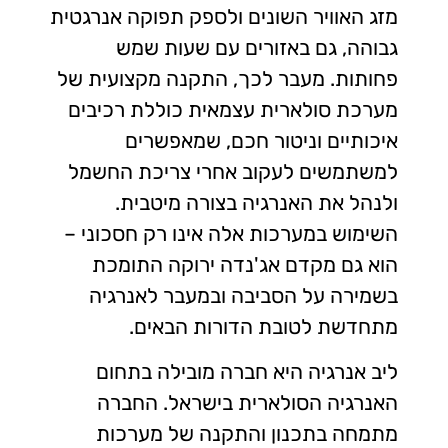
מזג האוויר השונים ולספק תפוקה אנרגטית
גבוהה, גם באזורים עם שעות שמש
פחותות. מעבר לכך, התקנה מקצועית של
מערכת סולארית עצמאית כוללת רכיבים
איכותיים וניטור חכם, שמאפשרים
למשתמשים לעקוב אחרי צריכת החשמל
ולנהל את האנרגיה בצורה מיטבית.
השימוש במערכות אלה אינו רק חסכוני –
הוא גם מקדם אג'נדה ירוקה התומכת
בשמירה על הסביבה ובמעבר לאנרגיה
מתחדשת לטובת הדורות הבאים.
ליב אנרגיה היא חברה מובילה בתחום
האנרגיה הסולארית בישראל. החברה
מתמחה בתכנון והתקנה של מערכות