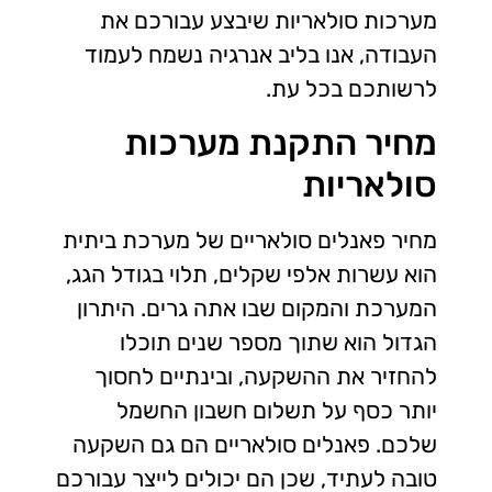
מערכות סולאריות שיבצע עבורכם את
העבודה, אנו בליב אנרגיה נשמח לעמוד
לרשותכם בכל עת.
מחיר התקנת מערכות
סולאריות
מחיר פאנלים סולאריים של מערכת ביתית
הוא עשרות אלפי שקלים, תלוי בגודל הגג,
המערכת והמקום שבו אתה גרים. היתרון
הגדול הוא שתוך מספר שנים תוכלו
להחזיר את ההשקעה, ובינתיים לחסוך
יותר כסף על תשלום חשבון החשמל
שלכם. פאנלים סולאריים הם גם השקעה
טובה לעתיד, שכן הם יכולים לייצר עבורכם