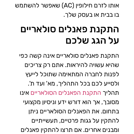
אותו לזרם חילופין (AC) שאפשר להשתמש
בו בבית או בעסק שלך.
התקנת פאנלים סולאריים
על הגג שלכם
התקנת פאנלים סולאריים אינה קשה כפי
שהיא עשויה להיראות. אתם רק צריכים
לפנות לחברה המתאימה שתוכל לייעץ
ולסייע לכם בכל התהליך, מא' ועד ת'.
תהליך
התקנת הפאנלים הסולאריים
אינו
מסובך, אך הוא דורש ידע וניסיון מקצועי
בתחום. את הפאנלים הסולאריים ניתן
להתקין על גגות פרטיים, תעשייתיים
ומבנים אחרים. אם תרצו להתקין פאנלים