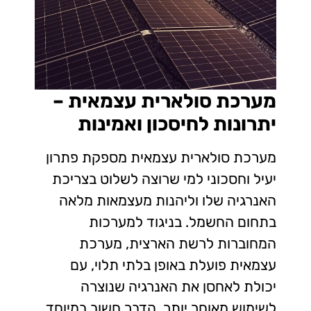
מערכת סולארית עצמאית –
יתרונות לחיסכון ואמינות
מערכת סולארית עצמאית מספקת פתרון
יעיל וחסכוני למי שרוצה לשלוט בצריכת
האנרגיה שלו וליהנות מעצמאות מלאה
בתחום החשמל. בניגוד למערכות
המחוברות לרשת הארצית, מערכת
עצמאית פועלת באופן בלתי תלוי, עם
יכולת לאחסן את האנרגיה שנוצרה
לשימוש מאוחר יותר. הדבר חשוב במיוחד