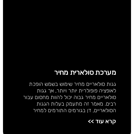
מערכת סולארית מחיר
גגות סולאריים מחיר שימוש בשמש הופכת
לאופציה פופולרית יותר ויותר, אך גגות
סולאריים מחיר גבוה יכול להוות מחסום עבור
רבים. מאמר זה מתעמק בעלות הגגות
הסולאריים, דן בגורמים התורמים למחיר
קרא עוד >>