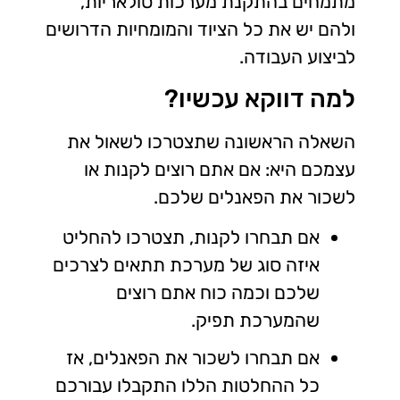
מתמחים בהתקנת מערכות סולאריות,
ולהם יש את כל הציוד והמומחיות הדרושים
לביצוע העבודה.
למה דווקא עכשיו?
השאלה הראשונה שתצטרכו לשאול את
עצמכם היא: אם אתם רוצים לקנות או
לשכור את הפאנלים שלכם.
אם תבחרו לקנות, תצטרכו להחליט
איזה סוג של מערכת תתאים לצרכים
שלכם וכמה כוח אתם רוצים
שהמערכת תפיק.
אם תבחרו לשכור את הפאנלים, אז
כל ההחלטות הללו התקבלו עבורכם