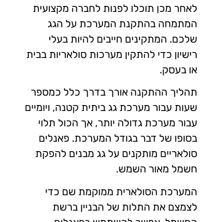
לאחר מכן תוכלו לפנות לחברה מקצועית
המתמחה בהתקנת המערכת על הגג
שלכם. המתקינים חייבים להיות בעלי
רישיון כדי להתקין מערכות סולאריות בבית
או בעסק.
תהליך ההתקנה אורך בדרך כלל כמספר
שעות עבור מערכת גג ביתית קטנה, ויומיים
עבור מערכת גדולה יותר, אך הכול תלוי
בסופו של דבר בגודל המערכת. פאנלים
סולאריים מותקנים על גג מבנים להפקת
חשמל מאור השמש.
המערכת הסולארית ממוקמת שם כדי
לצמצם את התלות של הבניין ברשת