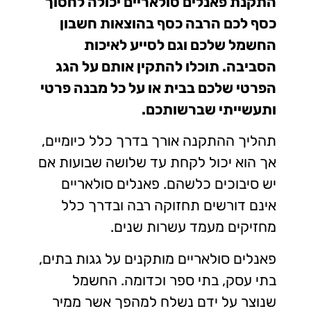
התקנת פאנלים סולאריים יכולה לחסוך
כסף לכם הרבה כסף בהוצאות חשבון
החשמל שלכם וגם לסייע לאיכות
הסביבה. תוכלו להתקין אותם על הגג
הפרטי שלכם בבית או על כל מבנה פרטי
ותעשייתי שברשותכם.
תהליך ההתקנה אורך בדרך כלל כיומיים,
אך הוא יכול לקחת עד שלושה שבועות אם
יש סיבוכים כלשהם. פאנלים סולאריים
אינם דורשים תחזוקה רבה ובדרך כלל
מחזיקים מעמד עשרות שנים.
פאנלים סולאריים מותקנים על גגות בתים,
בתי עסק, בתי ספר וכדומה. החשמל
שנוצר על ידם נשלח למהפך אשר ממיר