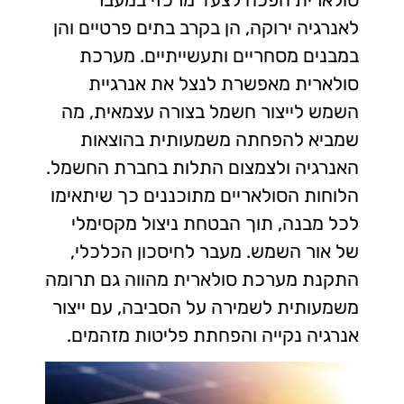
לאנרגיה ירוקה, הן בקרב בתים פרטיים והן
במבנים מסחריים ותעשייתיים. מערכת
סולארית מאפשרת לנצל את אנרגיית
השמש לייצור חשמל בצורה עצמאית, מה
שמביא להפחתה משמעותית בהוצאות
האנרגיה ולצמצום התלות בחברת החשמל.
הלוחות הסולאריים מתוכננים כך שיתאימו
לכל מבנה, תוך הבטחת ניצול מקסימלי
של אור השמש. מעבר לחיסכון הכלכלי,
התקנת מערכת סולארית מהווה גם תרומה
משמעותית לשמירה על הסביבה, עם ייצור
אנרגיה נקייה והפחתת פליטות מזהמים.