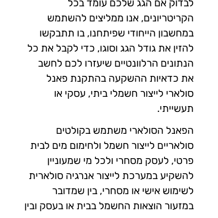
לבדוק אם הגג שלכם עומד בכל
הקריטריונים, אנו ממליצים להשתמש
במחשבון הייחודי שפיתחנו, בו תתבקשו
להזין את גודל הגג וסוגו, כדי לקבל את כל
הנתונים הרלוונטיים שיעזרו לכם לחשב
את כדאיות ההשקעה בהתקנת פאנל
סולארי לייצור חשמלי ביתי, עסקי או
תעשייתי.
הפאנל הסולארי משתמש בקולטים
סולאריים לייצור חשמל ולחימום מים לבית
פרטי, לעסק מסחרי ולכל מי שמעוניין
להשקיע במערכת לייצור אנרגיה סולארית
לשימוש אישי או מסחרי, בין שמדובר
במזעור הוצאות החשמל בבית או בעסק ובין