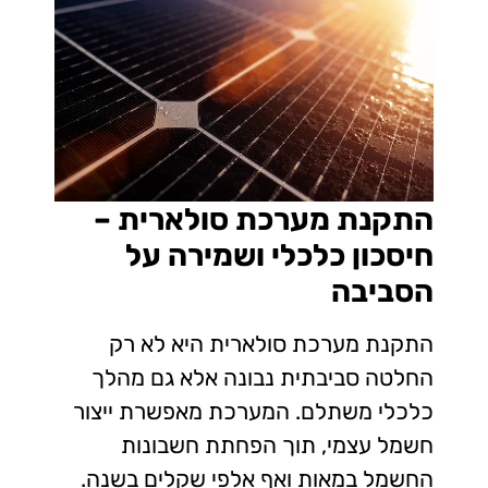
התקנת מערכת סולארית –
חיסכון כלכלי ושמירה על
הסביבה
התקנת מערכת סולארית היא לא רק
החלטה סביבתית נבונה אלא גם מהלך
כלכלי משתלם. המערכת מאפשרת ייצור
חשמל עצמי, תוך הפחתת חשבונות
החשמל במאות ואף אלפי שקלים בשנה.