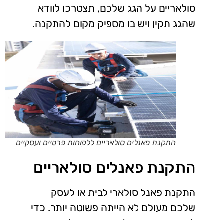
סולאריים על הגג שלכם, תצטרכו לוודא
שהגג תקין ויש בו מספיק מקום להתקנה.
התקנת פאנלים סולאריים ללקוחות פרטיים ועסקיים
התקנת פאנלים סולאריים
התקנת פאנל סולארי לבית או לעסק
שלכם מעולם לא הייתה פשוטה יותר. כדי