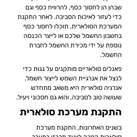
שבהן הן לחסוך כסף, להרוויח כסף וגם
כדי לעזור לאיכות הסביבה. לאחר התקנת
המערכת הסולארית, תוכלו לחסוך כסף
בחשבון החשמל שלכם או לייצר הכנסה
נוספת על ידי מכירת החשמל לחברת
החשמל.
פאנלים סולאריים מותקנים על גגות כדי
לנצל את אנרגיית השמש לייצור חשמל.
אנרגיה סולארית היא משאב מתחדש
שעושה טוב לסביבה, והוא גם חסכוני ויעיל.
התקנת מערכת סולארית
בשנים האחרונות, התקנת מערכת
סולארית הפכה לצעד מרכזי במעבר