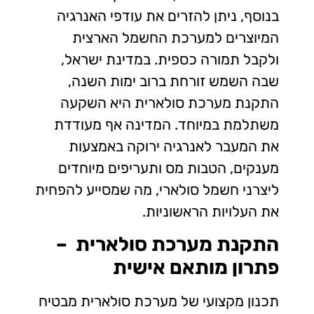
בנוסף, ניתן להזרים את עודפי האנרגיה
המיוצרים למערכת החשמל הארצית
ולקבל תמורה כספית. במדינת ישראל,
שבה השמש זורחת ברוב ימות השנה,
התקנת מערכת סולארית היא השקעה
משתלמת במיוחד. המדינה אף מעודדת
את המעבר לאנרגיה ירוקה באמצעות
מענקים, הטבות מס ותעריפים מיוחדים
ליצרני חשמל סולארי, מה שמסייע להפחית
את העלויות הראשוניות.
התקנת מערכת סולארית –
פתרון מותאם אישית
תכנון מקצועי של מערכת סולארית מבטיח