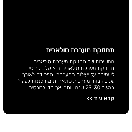
תחזוקת מערכת סולארית
החשיבות של תחזוקת מערכת סולארית
תחזוקת מערכת סולארית היא שלב קריטי
לשמירה על יעילות המערכת ותפקודה לאורך
שנים רבות. מערכות סולאריות מתוכננות לפעול
במשך 25-30 שנה ויותר, אך כדי להבטיח
קרא עוד >>