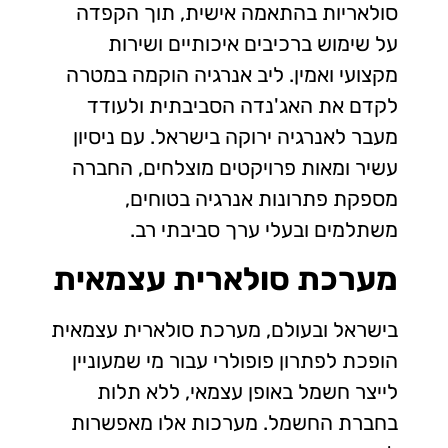
סולאריות בהתאמה אישית, תוך הקפדה
על שימוש ברכיבים איכותיים ושירות
מקצועי ואמין. ליב אנרגיה הוקמה במטרה
לקדם את האג'נדה הסביבתית ולעודד
מעבר לאנרגיה ירוקה בישראל. עם ניסיון
עשיר ומאות פרויקטים מוצלחים, החברה
מספקת פתרונות אנרגיה בטוחים,
משתלמים ובעלי ערך סביבתי רב.
מערכת סולארית עצמאית
בישראל ובעולם, מערכת סולארית עצמאית
הופכת לפתרון פופולרי עבור מי שמעוניין
לייצר חשמל באופן עצמאי, ללא תלות
בחברת החשמל. מערכות אלו מאפשרות