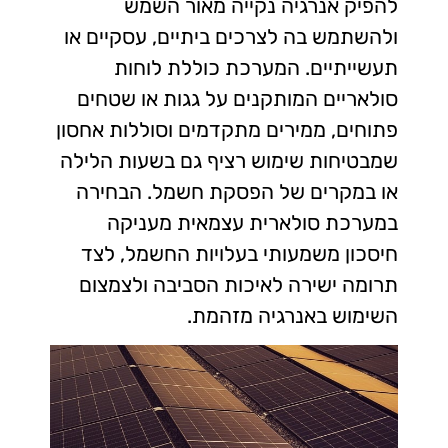
להפיק אנרגיה נקייה מאור השמש
ולהשתמש בה לצרכים ביתיים, עסקיים או
תעשייתיים. המערכת כוללת לוחות
סולאריים המותקנים על גגות או שטחים
פתוחים, ממירים מתקדמים וסוללות אחסון
שמבטיחות שימוש רציף גם בשעות הלילה
או במקרים של הפסקת חשמל. הבחירה
במערכת סולארית עצמאית מעניקה
חיסכון משמעותי בעלויות החשמל, לצד
תרומה ישירה לאיכות הסביבה ולצמצום
השימוש באנרגיה מזהמת.