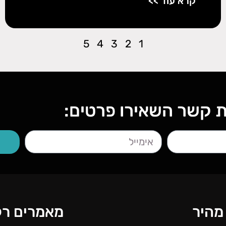
קרא עוד >>
5
4
3
2
1
ת קשר השאירו פרטים:
 מהיר
מאמרים רלו