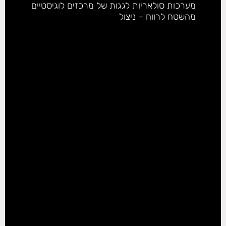
מערכות סולאריות לגגות של מרכזים לוגיסטיים
מהשטח לרווח – ניצול