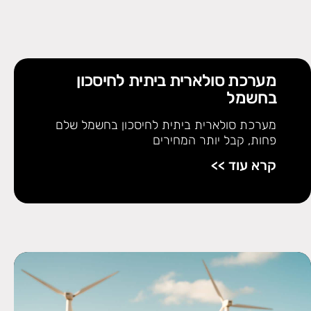
מערכת סולארית ביתית לחיסכון
בחשמל
מערכת סולארית ביתית לחיסכון בחשמל שלם
פחות, קבל יותר המחירים
קרא עוד >>