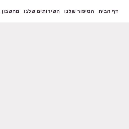
דף הבית
הסיפור שלנו
השירותים שלנו
מחשבון ס