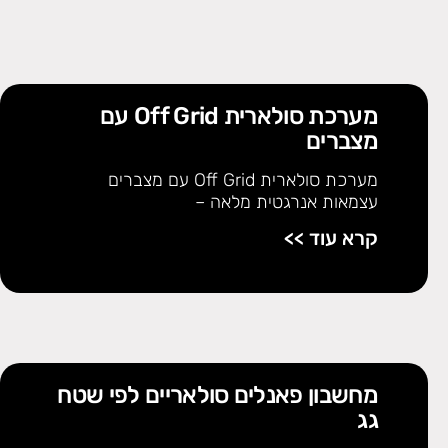
מערכת סולארית Off Grid עם
מצברים
מערכת סולארית Off Grid עם מצברים
עצמאות אנרגטית מלאה –
קרא עוד >>
מחשבון פאנלים סולאריים לפי שטח
גג