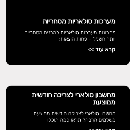
מערכות סולאריות מסחריות
פתרונות מערכות סולאריות למבנים מסחריים
יותר חשמל – פחות הוצאות:
קרא עוד >>
מחשבון סולארי לצריכה חודשית
ממוצעת
מחשבון סולארי לצריכה חודשית ממוצעת
משלמים הרבה? תראו כמה תוכלו