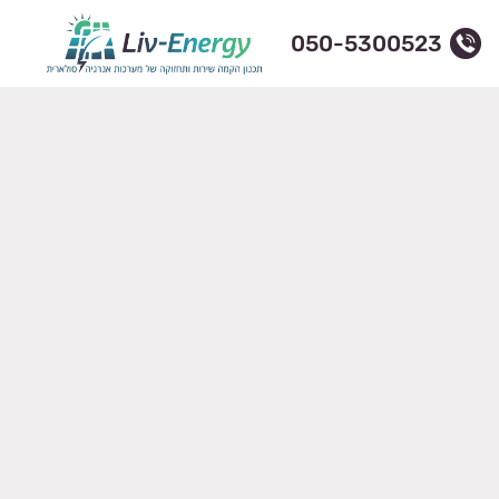
050-5300523