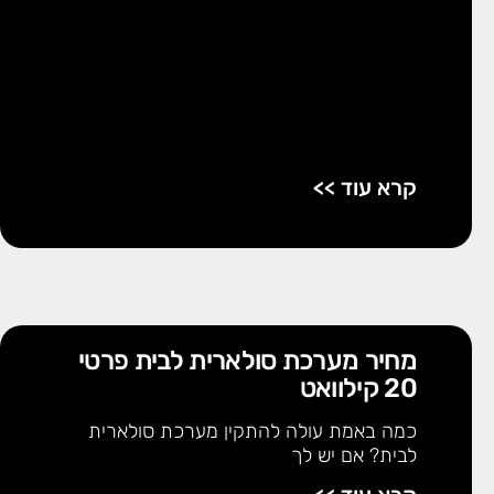
קרא עוד >>
מחיר מערכת סולארית לבית פרטי
20 קילוואט
כמה באמת עולה להתקין מערכת סולארית
לבית? אם יש לך