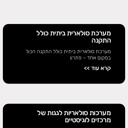
מערכת סולארית ביתית כולל
התקנה
מערכת סולארית ביתית כולל התקנה הכול
במקום אחד – פתרון
קרא עוד >>
מערכות סולאריות לגגות של
מרכזים לוגיסטיים