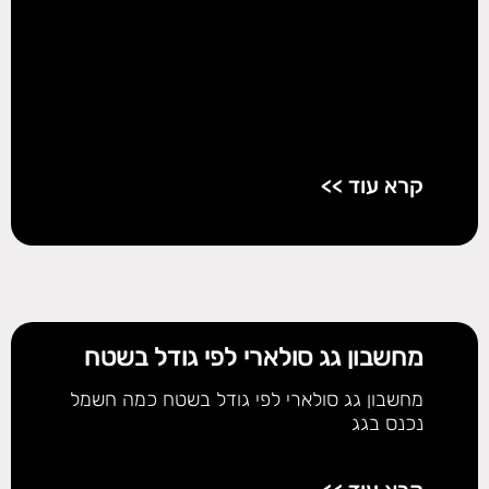
קרא עוד >>
מחשבון גג סולארי לפי גודל בשטח
מחשבון גג סולארי לפי גודל בשטח כמה חשמל
נכנס בגג