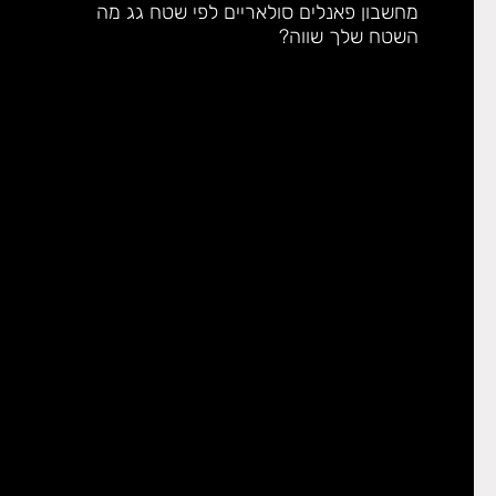
מחשבון פאנלים סולאריים לפי שטח גג מה
השטח שלך שווה?