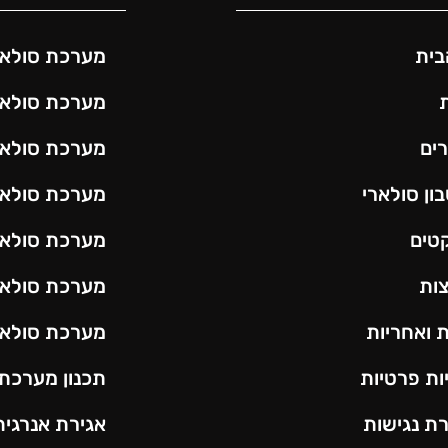
בית
מערכת סולאר
מערכת סולאר
ים
מערכת סולאר
ון סולארי
מערכת סולאר
טים
מערכת סולאר
ות
מערכת סולאר
 ואחריות
מערכת סולאר
ות פרטיות
תכנון מערכת
ת נגישות
אגירת אנרגיה