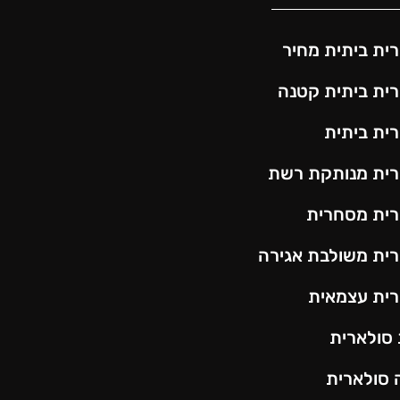
ית ביתית מחיר
ית ביתית קטנה
ית ביתית
ית מנותקת רשת
ית מסחרית
ית משולבת אגירה
ית עצמאית
 סולארית
 סולארית