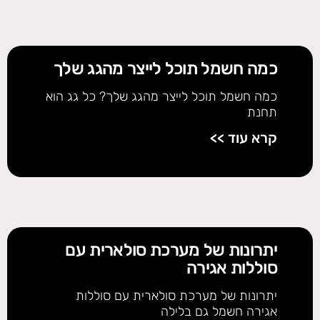
כמה חשמל תוכל לייצר מהגג שלך
כמה חשמל תוכל לייצר מהגג שלך? כל גג הוא
תחנת
קרא עוד >>
יתרונות של מערכת סולארית עם
סוללות אגירה
יתרונות של מערכת סולארית עם סוללות
אגירה חשמל גם בלילה