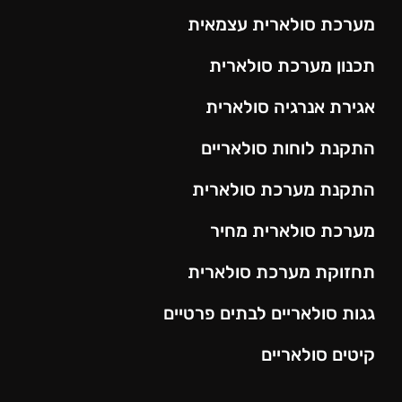
מערכת סולארית עצמאית
תכנון מערכת סולארית
אגירת אנרגיה סולארית
התקנת לוחות סולאריים
התקנת מערכת סולארית
מערכת סולארית מחיר
תחזוקת מערכת סולארית
גגות סולאריים לבתים פרטיים
קיטים סולאריים