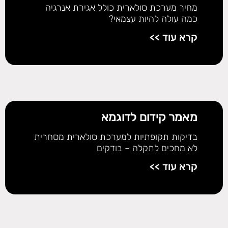
מחיר מערכת סולארית כולל אגירת אנרגיה
כמה עולה להיות עצמאי?
קרא עוד >>
מאמר קידום לדוגמא
בדיקות תקופתיות למערכת סולארית מסחרית
לא מחכים לתקלה – בודקים
קרא עוד >>