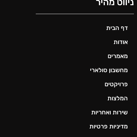
ניווט מהיר
דף הבית
אודות
מאמרים
מחשבון סולארי
פרויקטים
המלצות
שירות ואחריות
מדיניות פרטיות