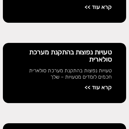
קרא עוד >>
טעויות נפוצות בהתקנת מערכת
סולארית
טעויות נפוצות בהתקנת מערכת סולארית
חכמים לומדים מטעויות – שלך
קרא עוד >>