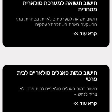
חישוב תשואה למערכת סולארית
מסחרית
חישוב תשואה למערכת סולארית מסחרית מתי
ההשקעה באמת משתלמת? עסקים
קרא עוד >>
חישוב כמות פאנלים סולאריים לבית
פרטי
חישוב כמות פאנלים סולאריים לבית פרטי לא
צריך לנחש –
קרא עוד >>