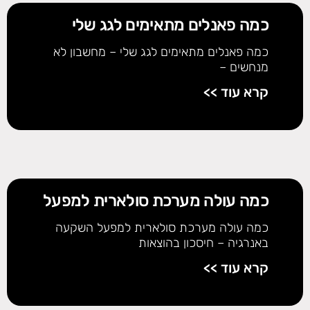
כמה פאנלים מתאימים לגג שלי
כמה פאנלים מתאימים לגג שלי – מחשבון לא
מנחשים –
קרא עוד >>
כמה עולה מערכת סולארית למפעל
כמה עולה מערכת סולארית למפעל השקעה
באנרגיה – חיסכון בהוצאות
קרא עוד >>