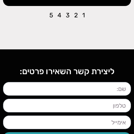
5
4
3
2
1
ליצירת קשר השאירו פרטים: