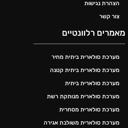
הצהרת נגישות
צור קשר
מאמרים רלוונטיים
מערכת סולארית ביתית מחיר
מערכת סולארית ביתית קטנה
מערכת סולארית ביתית
מערכת סולארית מנותקת רשת
מערכת סולארית מסחרית
מערכת סולארית משולבת אגירה